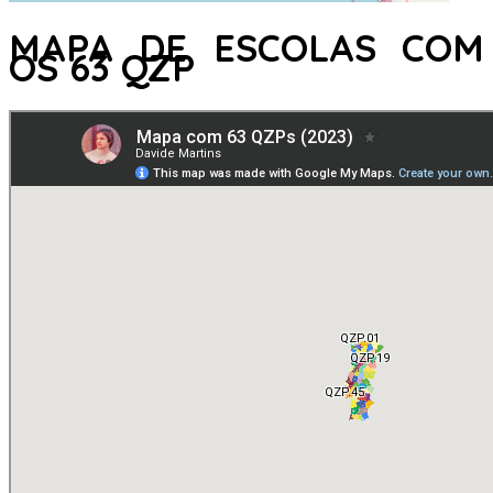
MAPA DE ESCOLAS COM
OS 63 QZP