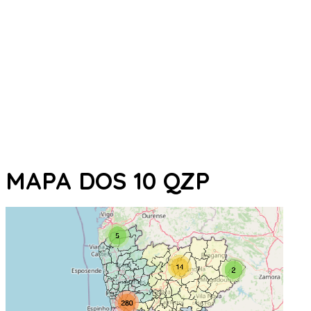
MAPA DOS 10 QZP