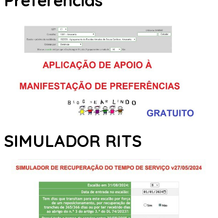
Preferências
SIMULADOR RITS