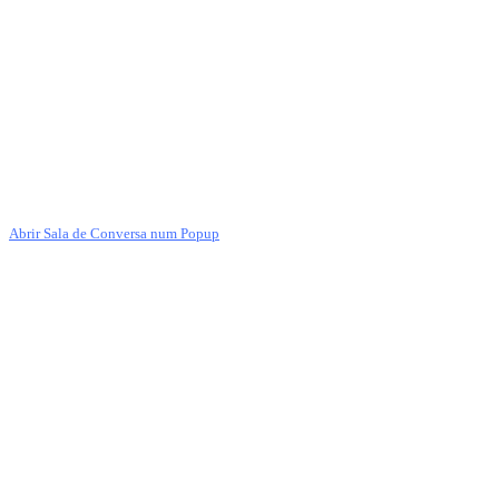
Abrir Sala de Conversa num Popup