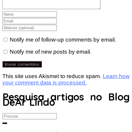
Notify me of follow-up comments by email.
Notify me of new posts by email.
This site uses Akismet to reduce spam.
Learn how
your comment data is processed.
Pesquisa artigos no Blog
DeAr Lindo
Search
for: