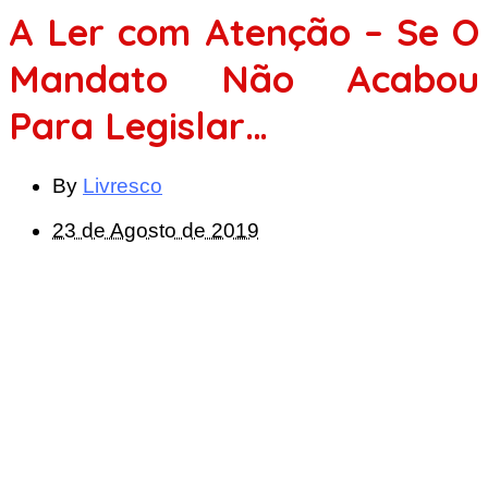
A Ler com Atenção – Se O
Mandato Não Acabou
Para Legislar…
By
Livresco
23 de Agosto de 2019