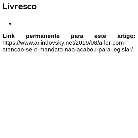
Livresco
Link permanente para este artigo:
https://www.arlindovsky.net/2019/08/a-ler-com-
atencao-se-o-mandato-nao-acabou-para-legislar/