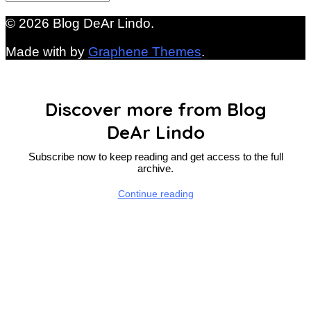
© 2026 Blog DeAr Lindo.
Made with
by
Graphene Themes
.
Discover more from Blog
DeAr Lindo
Subscribe now to keep reading and get access to the full
archive.
Continue reading