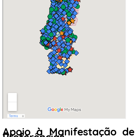
Apoio à Manifestação de