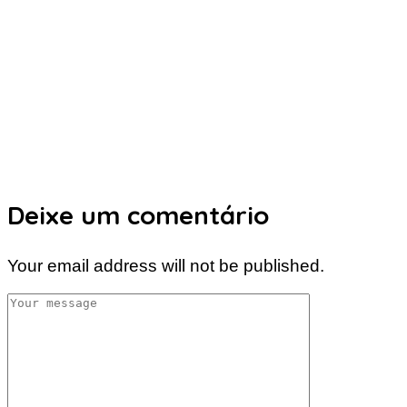
Deixe um comentário
Your email address will not be published.