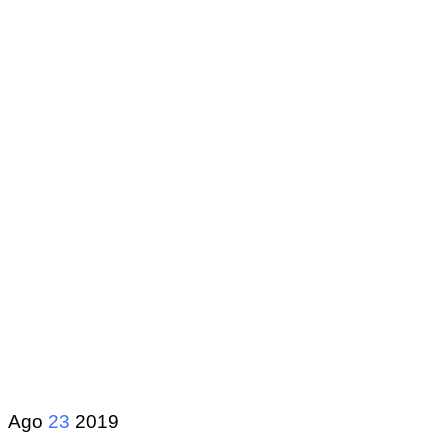
Ago
23
2019