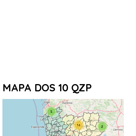
MAPA DOS 10 QZP