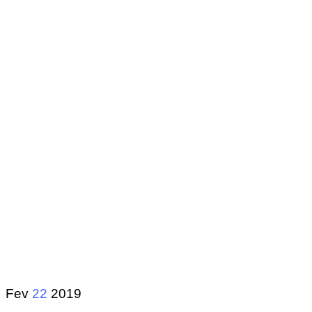
Fev
22
2019