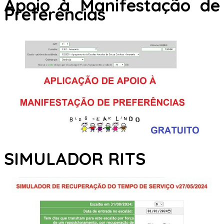
Apoio à Manifestação de
Preferências
SIMULADOR RITS