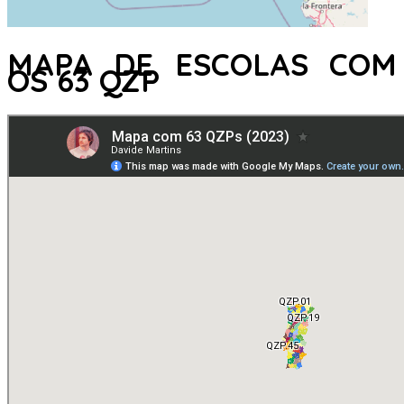
MAPA DE ESCOLAS COM
OS 63 QZP