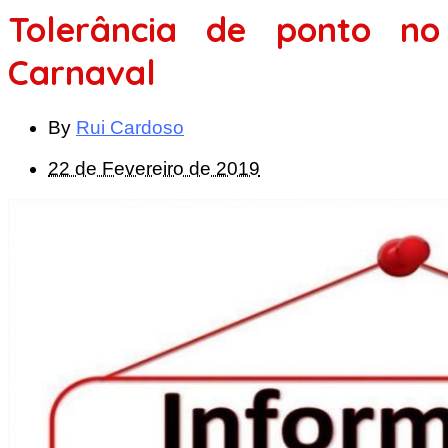
Tolerância de ponto no
Carnaval
By
Rui Cardoso
22 de Fevereiro de 2019