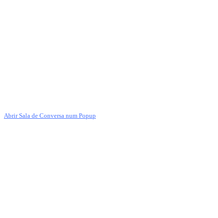
Abrir Sala de Conversa num Popup