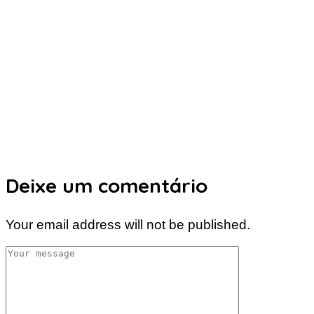
Deixe um comentário
Your email address will not be published.