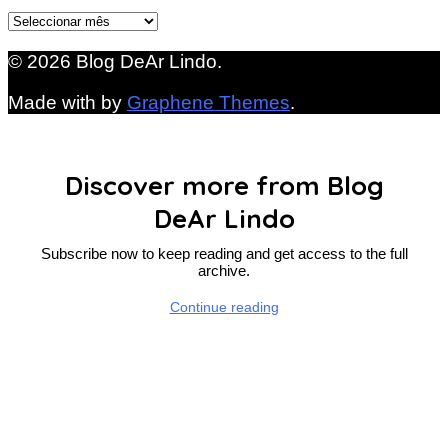
Arquivo
© 2026 Blog DeAr Lindo.
Made with
by
Graphene Themes
.
Discover more from Blog
DeAr Lindo
Subscribe now to keep reading and get access to the full
archive.
Continue reading