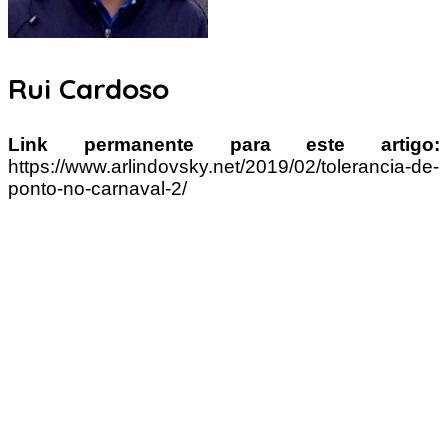
Rui Cardoso
Link permanente para este artigo:
https://www.arlindovsky.net/2019/02/tolerancia-de-
ponto-no-carnaval-2/