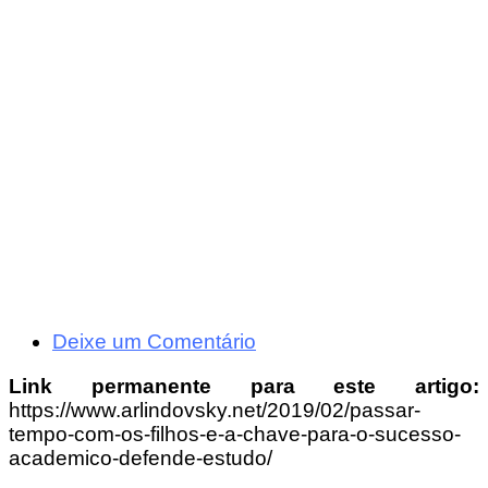
Deixe um Comentário
Link permanente para este artigo:
https://www.arlindovsky.net/2019/02/passar-
tempo-com-os-filhos-e-a-chave-para-o-sucesso-
academico-defende-estudo/