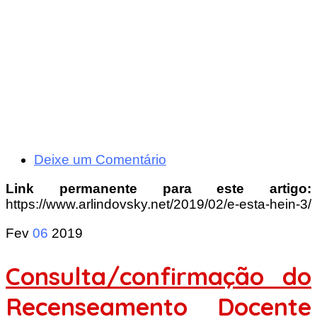
Deixe um Comentário
Link permanente para este artigo:
https://www.arlindovsky.net/2019/02/e-esta-hein-3/
Fev
06
2019
Consulta/confirmação do
Recenseamento Docente