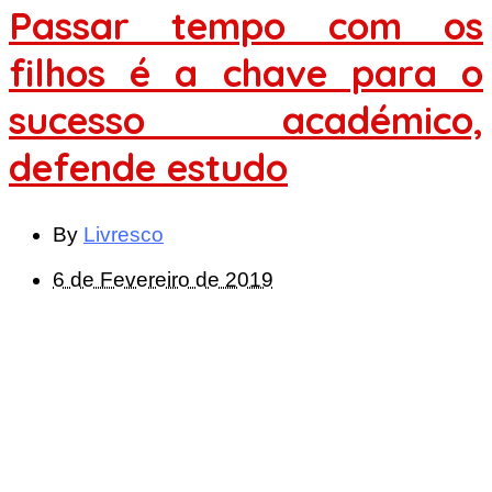
Passar tempo com os
filhos é a chave para o
sucesso académico,
defende estudo
By
Livresco
6 de Fevereiro de 2019