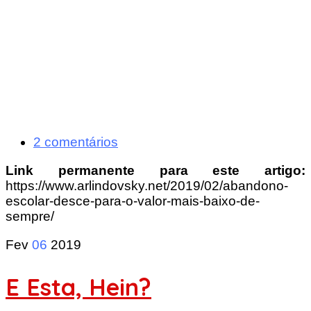
2 comentários
Link permanente para este artigo:
https://www.arlindovsky.net/2019/02/abandono-
escolar-desce-para-o-valor-mais-baixo-de-
sempre/
Fev
06
2019
E Esta, Hein?