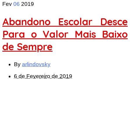
Fev
06
2019
Abandono Escolar Desce
Para o Valor Mais Baixo
de Sempre
By
arlindovsky
6 de Fevereiro de 2019