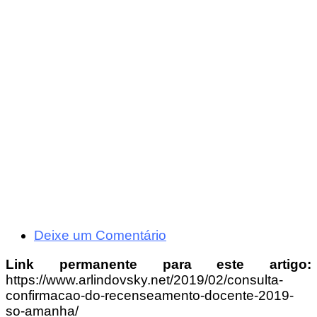
Deixe um Comentário
Link permanente para este artigo:
https://www.arlindovsky.net/2019/02/consulta-
confirmacao-do-recenseamento-docente-2019-
so-amanha/