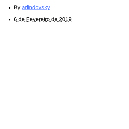
By
arlindovsky
6 de Fevereiro de 2019