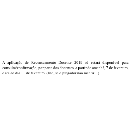
A aplicação de Recenseamento Docente 2019 só estará disponível para
consulta/confirmação, por parte dos docentes, a partir de amanhã, 7 de fevereiro,
e até ao dia 11 de fevereiro. (Isto, se o pregador não mentir…)