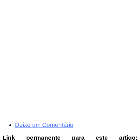
Deixe um Comentário
Link permanente para este artigo: