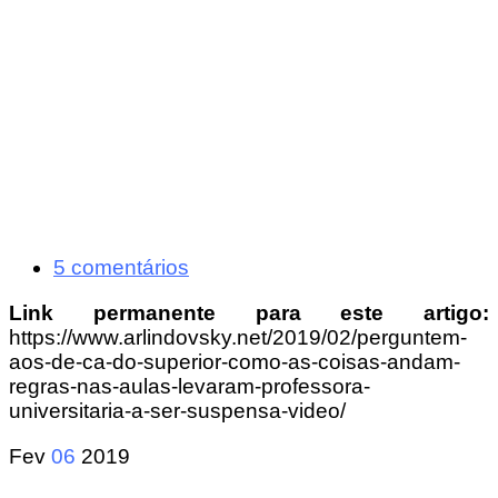
5 comentários
Link permanente para este artigo:
https://www.arlindovsky.net/2019/02/perguntem-
aos-de-ca-do-superior-como-as-coisas-andam-
regras-nas-aulas-levaram-professora-
universitaria-a-ser-suspensa-video/
Fev
06
2019