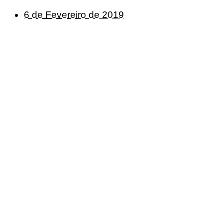
6 de Fevereiro de 2019