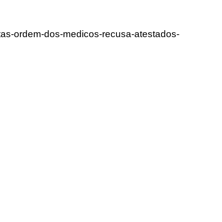
ntas-ordem-dos-medicos-recusa-atestados-