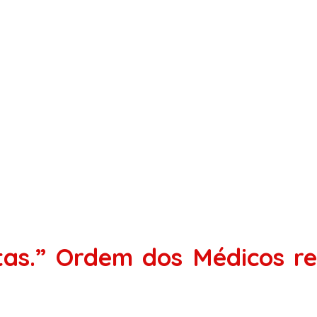
tas.” Ordem dos Médicos re