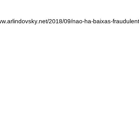
www.arlindovsky.net/2018/09/nao-ha-baixas-fraudule