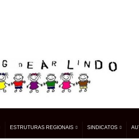
ESTRUTURAS REGIONAIS
SINDICATOS
AU