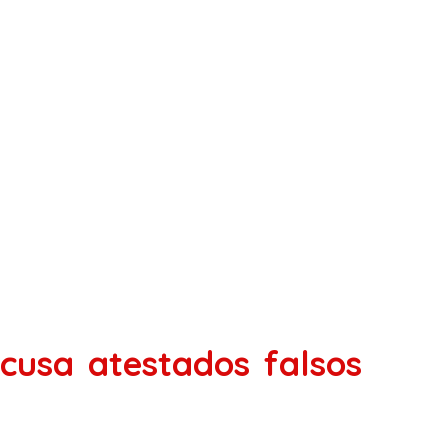
cusa atestados falsos