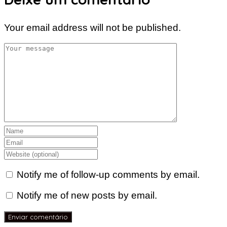
Your email address will not be published.
Notify me of follow-up comments by email.
Notify me of new posts by email.