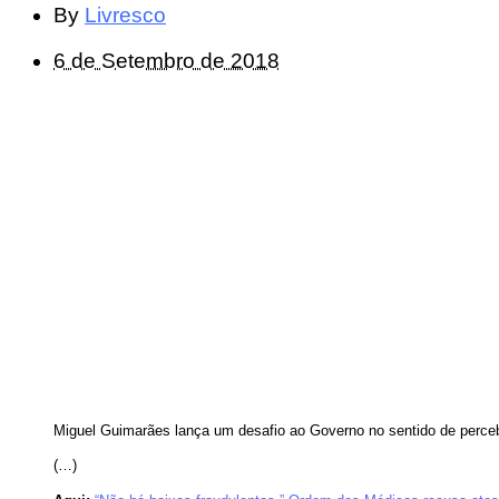
By
Livresco
6 de Setembro de 2018
Miguel Guimarães lança um desafio ao Governo no sentido de percebe
(…)