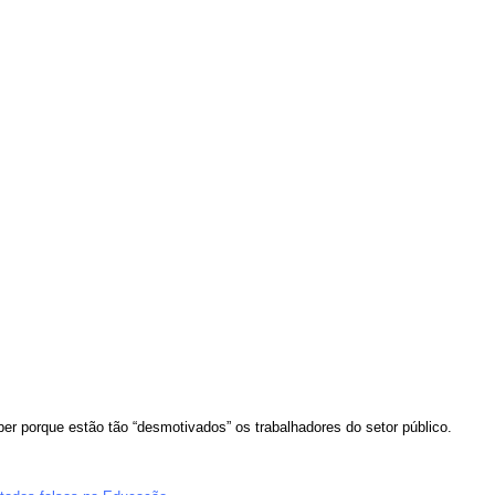
r porque estão tão “desmotivados” os trabalhadores do setor público.