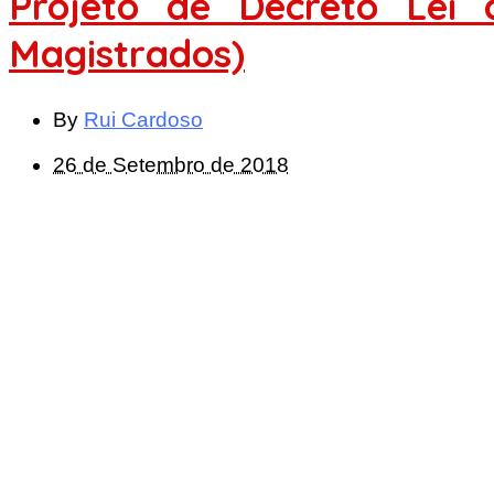
Projeto de Decreto Lei
Magistrados)
By
Rui Cardoso
26 de Setembro de 2018