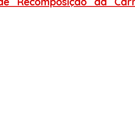
 de Recomposição da Carr