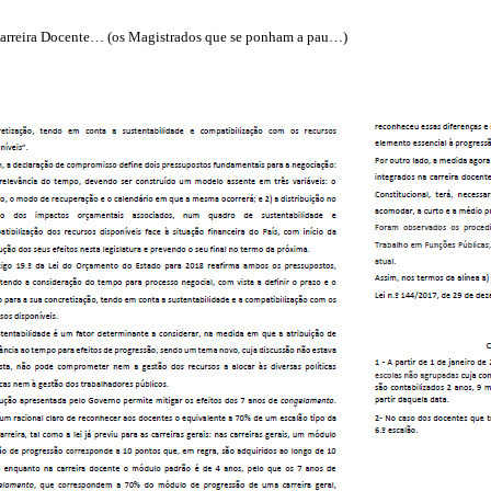
Carreira Docente… (os Magistrados que se ponham a pau…)