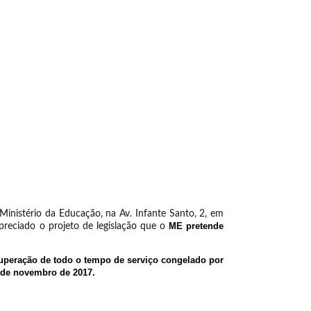
Ministério da Educação, na Av. Infante Santo, 2, em
ME pretende
reciado o projeto de legislação que o
cuperação de todo o tempo de serviço congelado por
 de novembro de 2017.