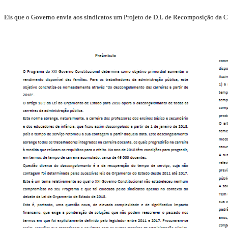
Eis que o Governo envia aos sindicatos um Projeto de D.L de Recomposição da 