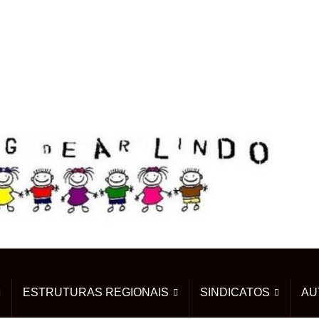
ESTRUTURAS REGIONAIS
SINDICATOS
AU