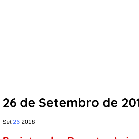
26 de Setembro de 20
Set
26
2018