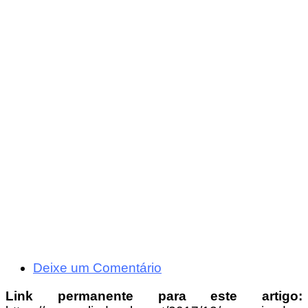
Deixe um Comentário
Link permanente para este artigo: