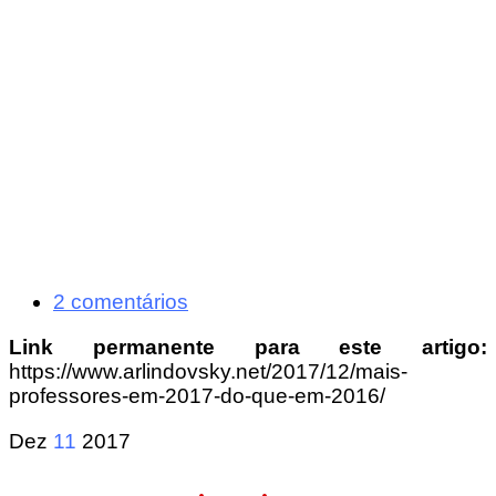
2 comentários
Link permanente para este artigo:
https://www.arlindovsky.net/2017/12/mais-
professores-em-2017-do-que-em-2016/
Dez
11
2017