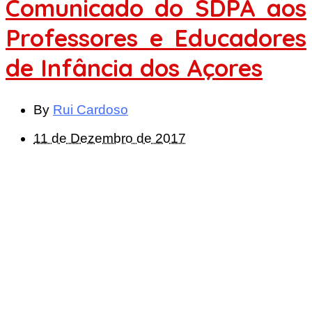
Comunicado do SDPA aos
Professores e Educadores
de Infância dos Açores
By
Rui Cardoso
11 de Dezembro de 2017