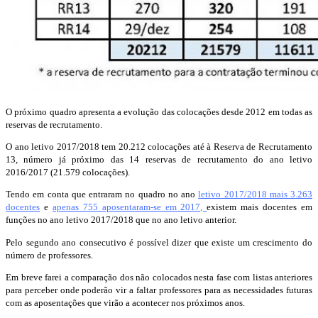
O próximo quadro apresenta a evolução das colocações desde 2012 em todas as
reservas de recrutamento.
O ano letivo 2017/2018 tem 20.212 colocações até à Reserva de Recrutamento
13, número já próximo das 14 reservas de recrutamento do ano letivo
2016/2017 (21.579 colocações).
Tendo em conta que entraram no quadro no ano
letivo 2017/2018 mais 3.263
docentes
e
apenas 755 aposentaram-se em 2017,
existem mais docentes em
funções no ano letivo 2017/2018 que no ano letivo anterior.
Pelo segundo ano consecutivo é possível dizer que existe um crescimento do
número de professores.
Em breve farei a comparação dos não colocados nesta fase com listas anteriores
para perceber onde poderão vir a faltar professores para as necessidades futuras
com as aposentações que virão a acontecer nos próximos anos.