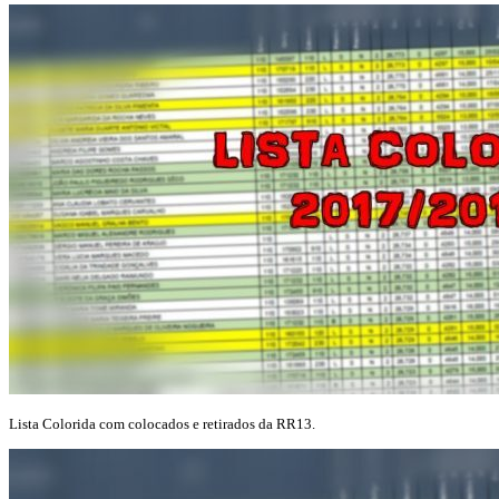
Lista Colorida com colocados e retirados da RR13.