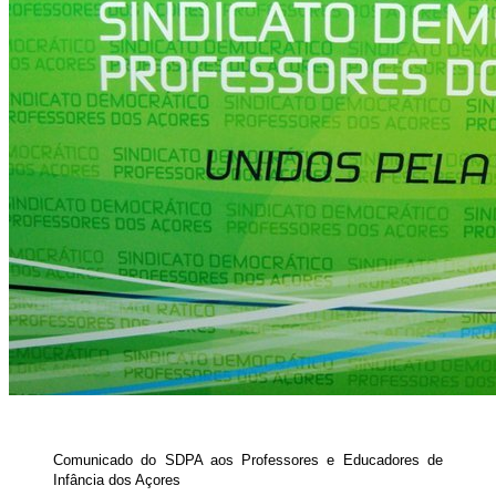
Comunicado do SDPA aos Professores e Educadores de
Infância dos Açores