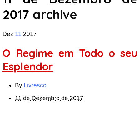
2017
archive
Dez
11
2017
O Regime em Todo o seu
Esplendor
By
Livresco
11 de Dezembro de 2017