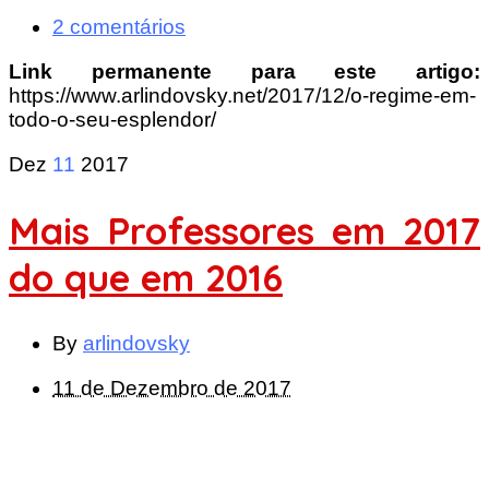
2 comentários
Link permanente para este artigo:
https://www.arlindovsky.net/2017/12/o-regime-em-
todo-o-seu-esplendor/
Dez
11
2017
Mais Professores em 2017
do que em 2016
By
arlindovsky
11 de Dezembro de 2017