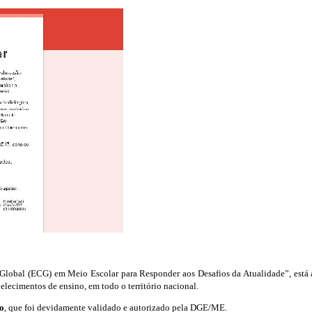
Global (ECG) em Meio Escolar para Responder aos Desafios da Atualidade”, está a
elecimentos de ensino, em todo o território nacional.
to
, que foi devidamente validado e autorizado pela DGE/ME.