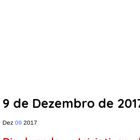
9 de Dezembro de 201
Dez
09
2017