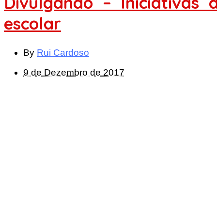
Divulgando – Iniciativa
escolar
By
Rui Cardoso
9 de Dezembro de 2017