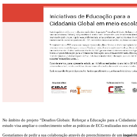
No âmbito do projeto “Desafios Globais: Reforçar a Educação para a Cidadania 
estudo visa ampliar o conhecimento sobre as práticas de ECG realizadas nos estab
Gostaríamos de pedir a sua colaboração através do preenchimento de um
inquéri