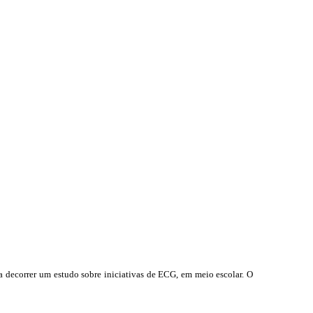
 decorrer um estudo sobre iniciativas de ECG, em meio escolar. O