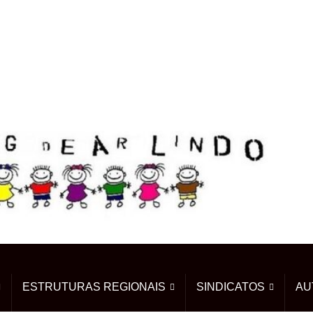
ESTRUTURAS REGIONAIS
SINDICATOS
AU