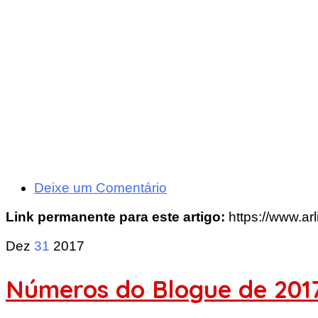
Deixe um Comentário
Link permanente para este artigo:
https://www.arl
Dez
31
2017
Números do Blogue de 201