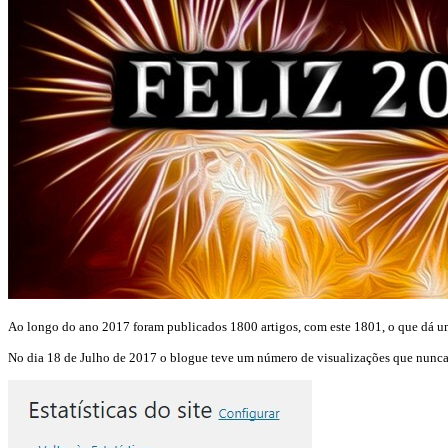
Ao longo do ano 2017 foram publicados 1800 artigos, com este 1801, o que dá um
No dia 18 de Julho de 2017 o blogue teve um número de visualizações que nunca 