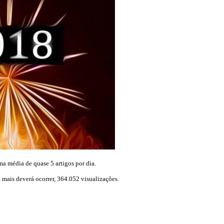
a média de quase 5 artigos por dia.
mais deverá ocorrer, 364.052 visualizações.