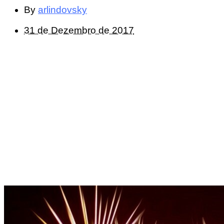
By
arlindovsky
31 de Dezembro de 2017