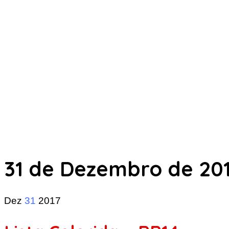
31 de Dezembro de 20
Dez
31
2017