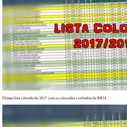
Última lista colorida de 2017 com os colocados e retirados da RR14.