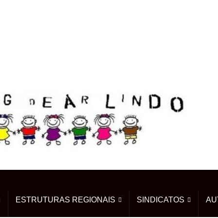
ESTRUTURAS REGIONAIS
SINDICATOS
AU