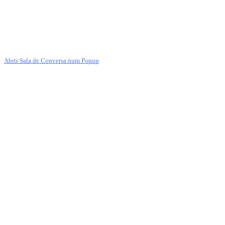
Abrir Sala de Conversa num Popup