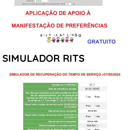
SIMULADOR RITS