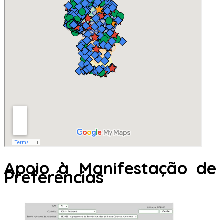
Apoio à Manifestação de
Preferências