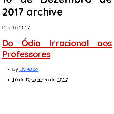
2017
archive
Dez
10
2017
Do Ódio Irracional aos
Professores
By
Livresco
10 de Dezembro de 2017