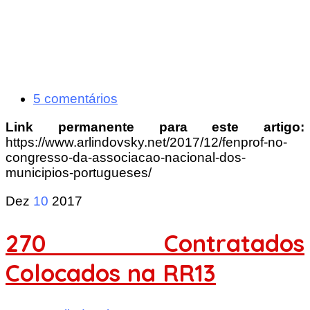
5 comentários
Link permanente para este artigo:
https://www.arlindovsky.net/2017/12/fenprof-no-
congresso-da-associacao-nacional-dos-
municipios-portugueses/
Dez
10
2017
270 Contratados
Colocados na RR13