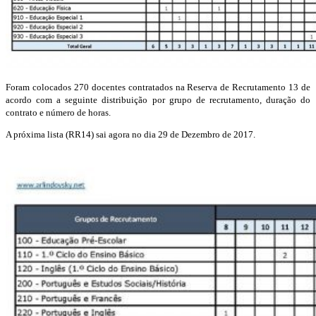
Foram colocados 270 docentes contratados na Reserva de Recrutamento 13 de
acordo com a seguinte distribuição por grupo de recrutamento, duração do
contrato e número de horas.
A próxima lista (RR14) sai agora no dia 29 de Dezembro de 2017.