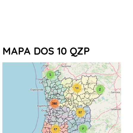
MAPA DOS 10 QZP