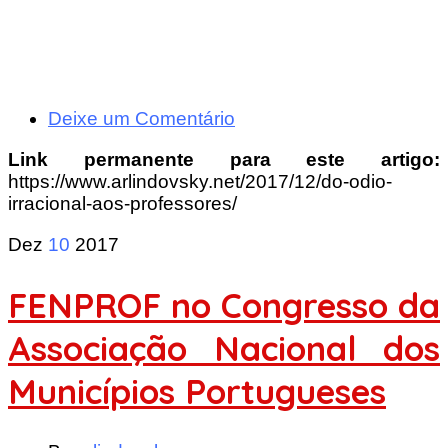
Deixe um Comentário
Link permanente para este artigo:
https://www.arlindovsky.net/2017/12/do-odio-
irracional-aos-professores/
Dez
10
2017
FENPROF no Congresso da
Associação Nacional dos
Municípios Portugueses