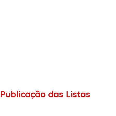
ublicação das Listas