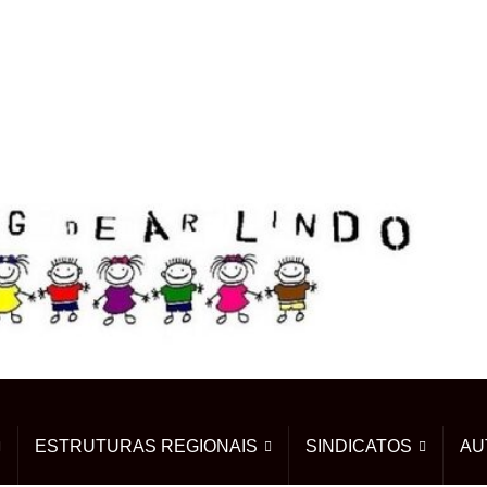
ESTRUTURAS REGIONAIS
SINDICATOS
AU