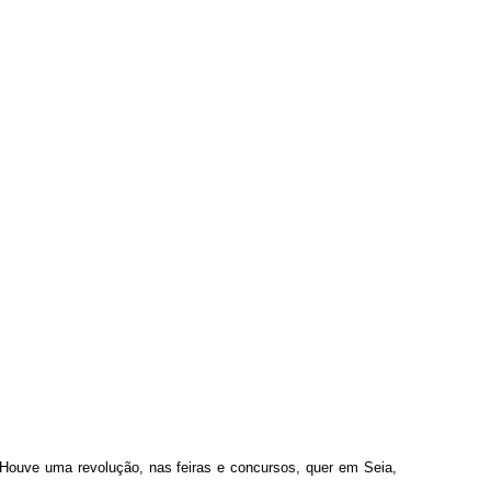
. Houve uma revolução, nas feiras e concursos, quer em Seia,