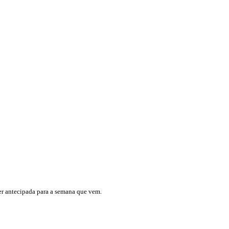
er antecipada para a semana que vem.