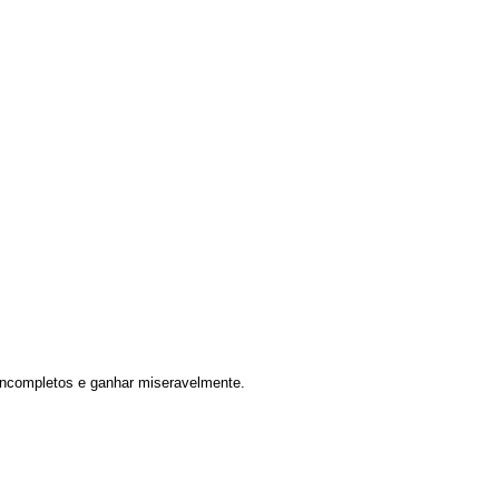
e incompletos e ganhar miseravelmente.