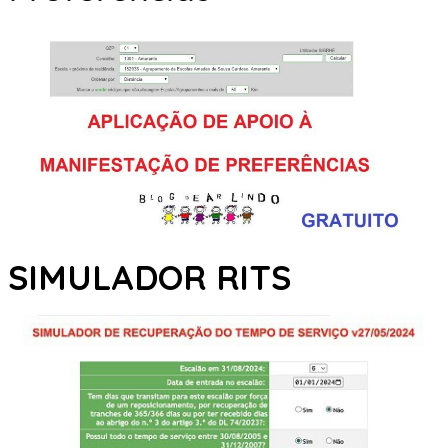
SIMULADOR RITS