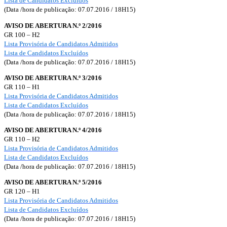
Lista de Candidatos Excluídos
(Data /hora de publicação: 07.07.2016 / 18H15)
AVISO DE ABERTURA N.º 2/2016
GR 100 – H2
Lista Provisória de Candidatos Admitidos
Lista de Candidatos Excluídos
(Data /hora de publicação: 07.07.2016 / 18H15)
AVISO DE ABERTURA N.º 3/2016
GR 110 – H1
Lista Provisória de Candidatos Admitidos
Lista de Candidatos Excluídos
(Data /hora de publicação: 07.07.2016 / 18H15)
AVISO DE ABERTURA N.º 4/2016
GR 110 – H2
Lista Provisória de Candidatos Admitidos
Lista de Candidatos Excluídos
(Data /hora de publicação: 07.07.2016 / 18H15)
AVISO DE ABERTURA N.º 5/2016
GR 120 – H1
Lista Provisória de Candidatos Admitidos
Lista de Candidatos Excluídos
(Data /hora de publicação: 07.07.2016 / 18H15)