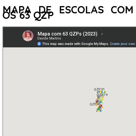
MAPA DE ESCOLAS COM
OS 63 QZP