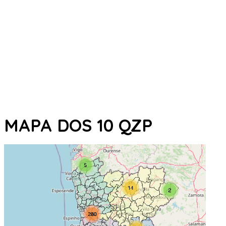
MAPA DOS 10 QZP