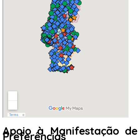
Apoio à Manifestação de
Preferências