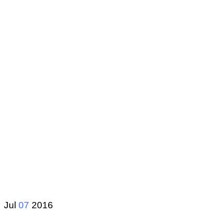
Jul
07
2016