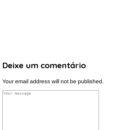
Deixe um comentário
Your email address will not be published.