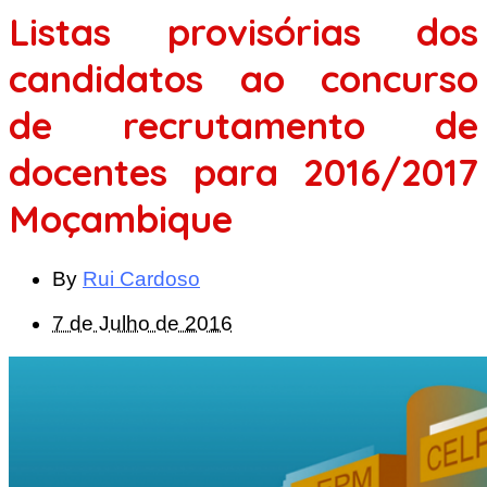
Listas provisórias dos
candidatos ao concurso
de recrutamento de
docentes para 2016/2017
Moçambique
By
Rui Cardoso
7 de Julho de 2016