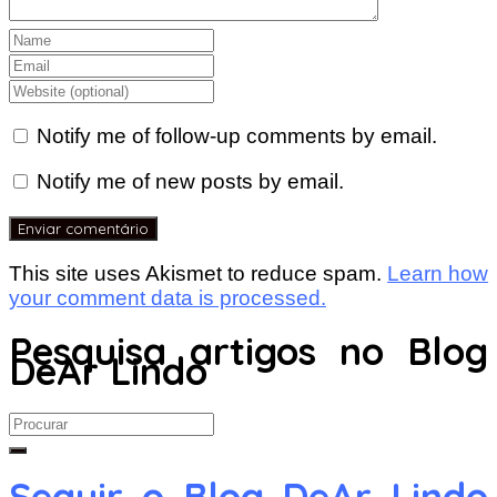
Notify me of follow-up comments by email.
Notify me of new posts by email.
This site uses Akismet to reduce spam.
Learn how
your comment data is processed.
Pesquisa artigos no Blog
DeAr Lindo
Search
for:
Seguir o Blog DeAr Lindo