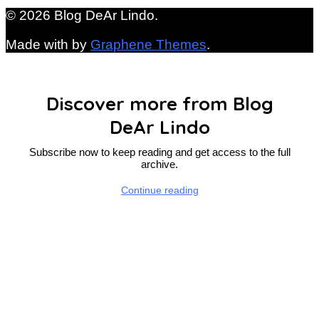
© 2026 Blog DeAr Lindo.
Made with
by
Graphene Themes
.
Discover more from Blog
DeAr Lindo
Subscribe now to keep reading and get access to the full
archive.
Continue reading