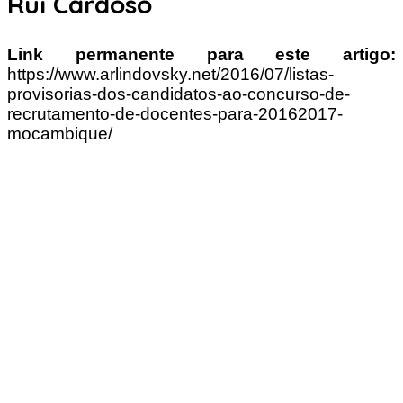
Rui Cardoso
Link permanente para este artigo:
https://www.arlindovsky.net/2016/07/listas-
provisorias-dos-candidatos-ao-concurso-de-
recrutamento-de-docentes-para-20162017-
mocambique/