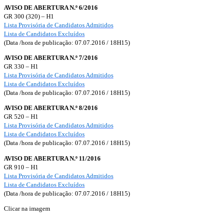
AVISO DE ABERTURA N.º 6/2016
GR 300 (320) – H1
Lista Provisória de Candidatos Admitidos
Lista de Candidatos Excluídos
(Data /hora de publicação: 07.07.2016 / 18H15)
AVISO DE ABERTURA N.º 7/2016
GR 330 – H1
Lista Provisória de Candidatos Admitidos
Lista de Candidatos Excluídos
(Data /hora de publicação: 07.07.2016 / 18H15)
AVISO DE ABERTURA N.º 8/2016
GR 520 – H1
Lista Provisória de Candidatos Admitidos
Lista de Candidatos Excluídos
(Data /hora de publicação: 07.07.2016 / 18H15)
AVISO DE ABERTURA N.º 11/2016
GR 910 – H1
Lista Provisória de Candidatos Admitidos
Lista de Candidatos Excluídos
(Data /hora de publicação: 07.07.2016 / 18H15)
Clicar na imagem