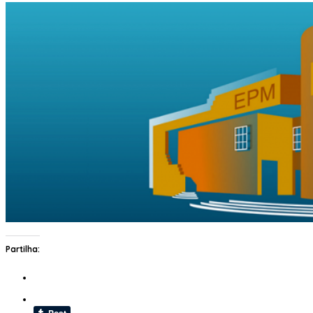
Partilha: