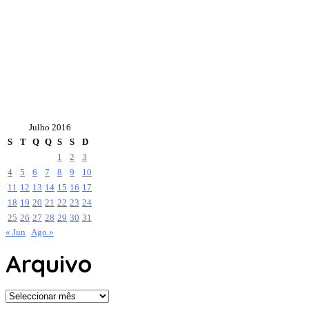
Julho 2016
S
T
Q
Q
S
S
D
1
2
3
4
5
6
7
8
9
10
11
12
13
14
15
16
17
18
19
20
21
22
23
24
25
26
27
28
29
30
31
« Jun
Ago »
Arquivo
Arquivo