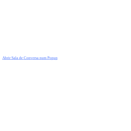
Abrir Sala de Conversa num Popup