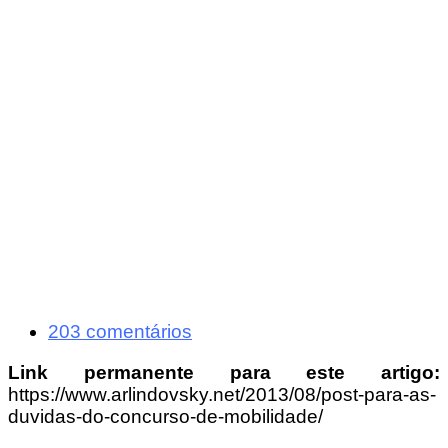
203 comentários
Link permanente para este artigo:
https://www.arlindovsky.net/2013/08/post-para-as-
duvidas-do-concurso-de-mobilidade/