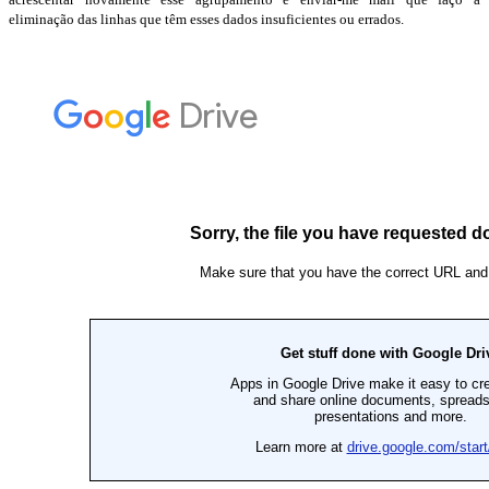
eliminação das linhas que têm esses dados insuficientes ou errados.