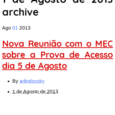
archive
Ago
01
2013
Nova Reunião com o MEC
sobre a Prova de Acesso
dia 5 de Agosto
By
arlindovsky
1 de Agosto de 2013