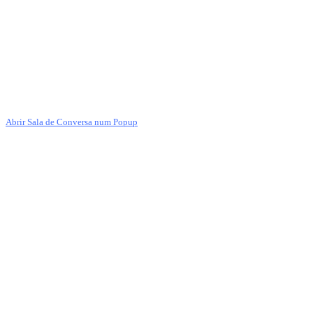
Abrir Sala de Conversa num Popup