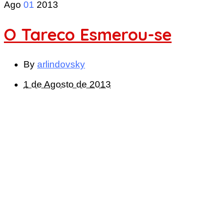
Ago
01
2013
O Tareco Esmerou-se
By
arlindovsky
1 de Agosto de 2013