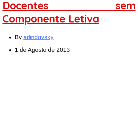
Docentes sem
Componente Letiva
By
arlindovsky
1 de Agosto de 2013