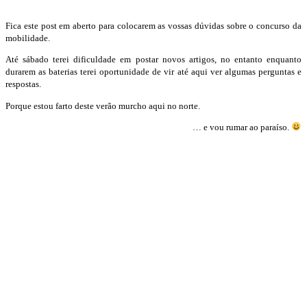
Fica este post em aberto para colocarem as vossas dúvidas sobre o concurso da
mobilidade.
Até sábado terei dificuldade em postar novos artigos, no entanto enquanto
durarem as baterias terei oportunidade de vir até aqui ver algumas perguntas e
respostas.
Porque estou farto deste verão murcho aqui no norte.
… e vou rumar ao paraíso.