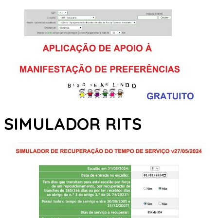
SIMULADOR RITS