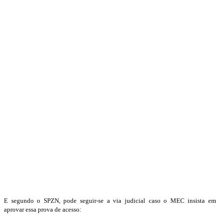
E segundo o SPZN, pode seguir-se a via judicial caso o MEC insista em
aprovar essa prova de acesso: