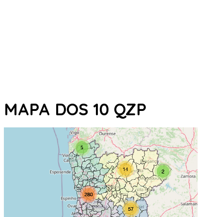
MAPA DOS 10 QZP