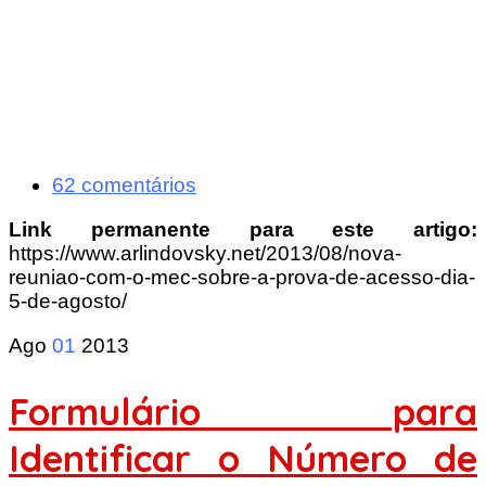
62 comentários
Link permanente para este artigo:
https://www.arlindovsky.net/2013/08/nova-
reuniao-com-o-mec-sobre-a-prova-de-acesso-dia-
5-de-agosto/
Ago
01
2013
Formulário para
Identificar o Número de