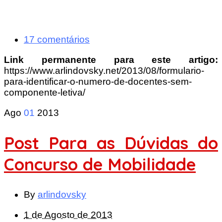
17 comentários
Link permanente para este artigo:
https://www.arlindovsky.net/2013/08/formulario-
para-identificar-o-numero-de-docentes-sem-
componente-letiva/
Ago
01
2013
Post Para as Dúvidas do
Concurso de Mobilidade
By
arlindovsky
1 de Agosto de 2013