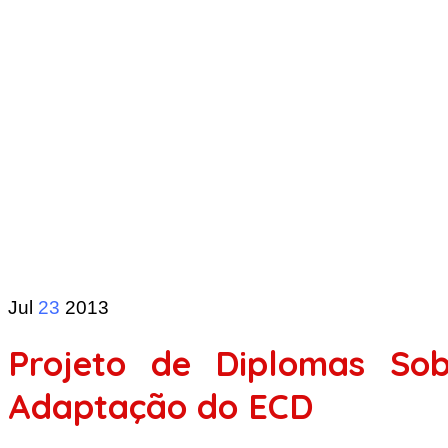
Jul
23
2013
Projeto de Diplomas So
Adaptação do ECD