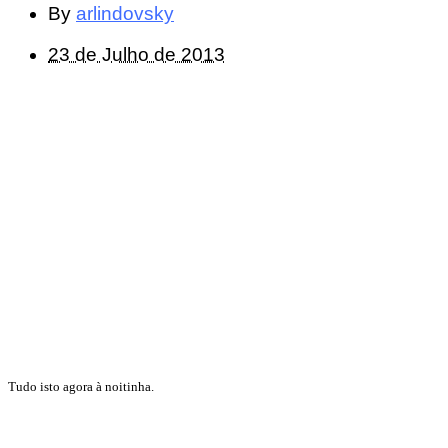
By
arlindovsky
23 de Julho de 2013
Tudo isto agora à noitinha.