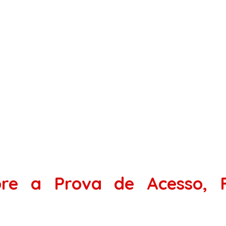
bre a Prova de Acesso, 