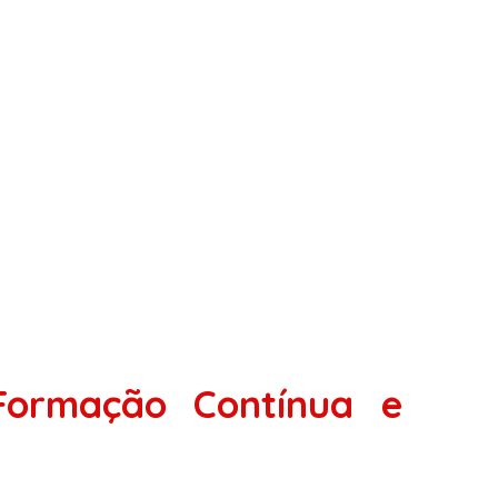
Formação Contínua e