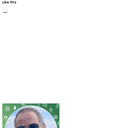
Like this:
Loading…