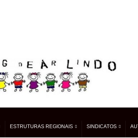
ESTRUTURAS REGIONAIS
SINDICATOS
AU