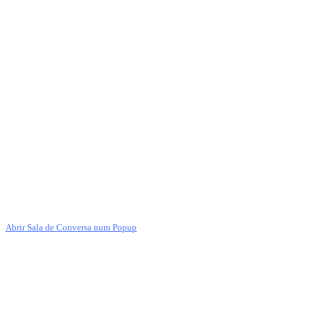
Abrir Sala de Conversa num Popup