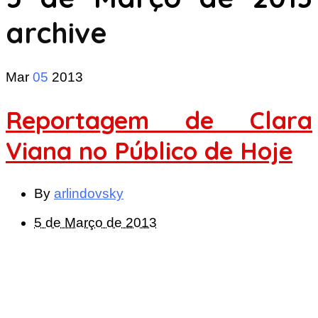
archive
Mar
05
2013
Reportagem de Clara
Viana no Público de Hoje
By
arlindovsky
5 de Março de 2013