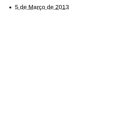
5 de Março de 2013