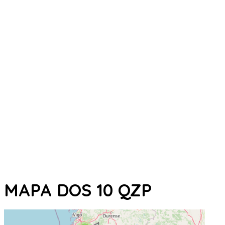
MAPA DOS 10 QZP