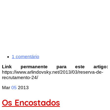
1 comentário
Link permanente para este artigo:
https://www.arlindovsky.net/2013/03/reserva-de-
recrutamento-24/
Mar
05
2013
Os Encostados