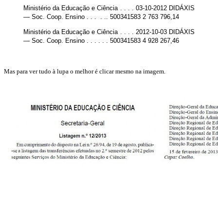
Ministério da Educação e Ciência . . . . 03-10-2012 DIDÁXIS
— Soc. Coop. Ensino . . . . .. 500341583 2 763 796,14
Ministério da Educação e Ciência . . . . 2012-10-03 DIDÁXIS
— Soc. Coop. Ensino . . . . . . 500341583 4 928 267,46
Mas para ver tudo à lupa o melhor é clicar mesmo na imagem.