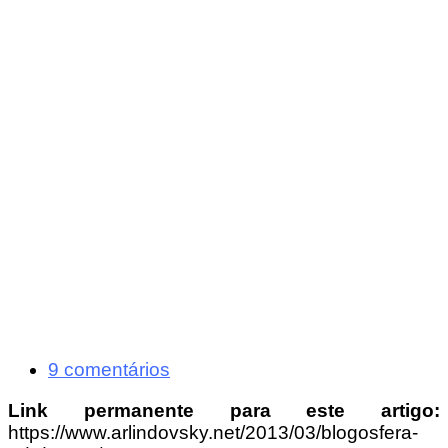
9 comentários
Link permanente para este artigo:
https://www.arlindovsky.net/2013/03/blogosfera-