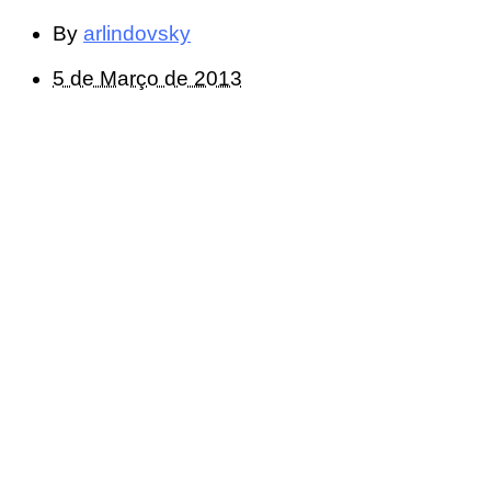
By
arlindovsky
5 de Março de 2013