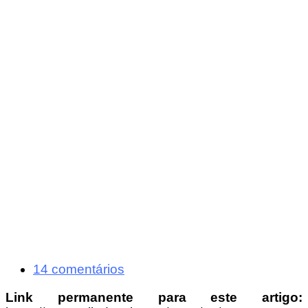
14 comentários
Link permanente para este artigo: