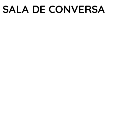
SALA DE CONVERSA