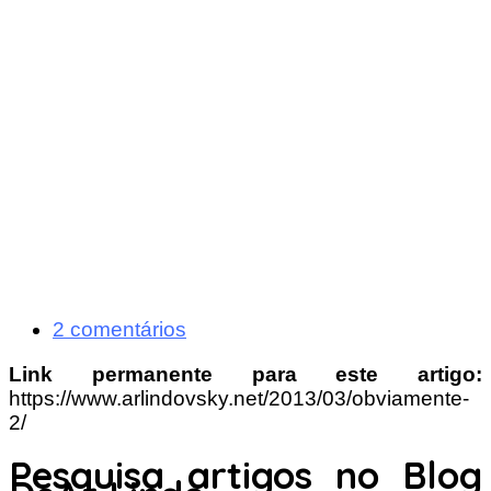
2 comentários
Link permanente para este artigo:
https://www.arlindovsky.net/2013/03/obviamente-
2/
Pesquisa artigos no Blog