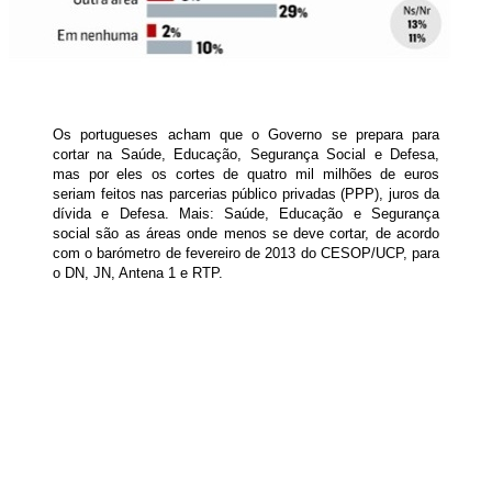
Os portugueses acham que o Governo se prepara para
cortar na Saúde, Educação, Segurança Social e Defesa,
mas por eles os cortes de quatro mil milhões de euros
seriam feitos nas parcerias público privadas (PPP), juros da
dívida e Defesa. Mais: Saúde, Educação e Segurança
social são as áreas onde menos se deve cortar, de acordo
com o barómetro de fevereiro de 2013 do CESOP/UCP, para
o DN, JN, Antena 1 e RTP.