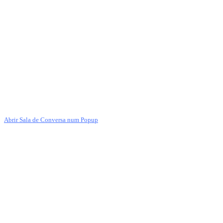
Abrir Sala de Conversa num Popup