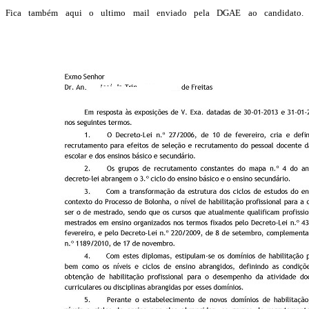
Fica também aqui o ultimo mail enviado pela DGAE ao candidato.