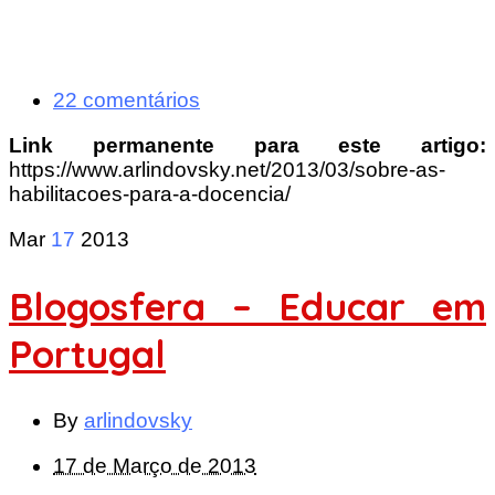
22 comentários
Link permanente para este artigo:
https://www.arlindovsky.net/2013/03/sobre-as-
habilitacoes-para-a-docencia/
Mar
17
2013
Blogosfera – Educar em
Portugal
By
arlindovsky
17 de Março de 2013