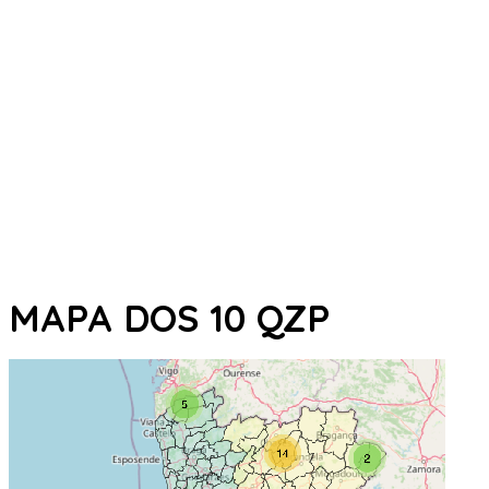
MAPA DOS 10 QZP