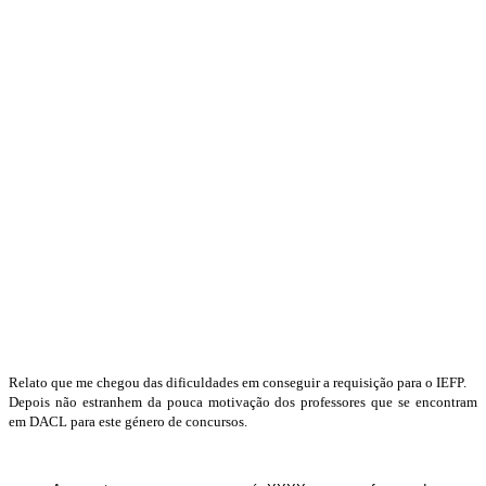
Relato que me chegou das dificuldades em conseguir a requisição para o IEFP.
Depois não estranhem da pouca motivação dos professores que se encontram
em DACL para este género de concursos.