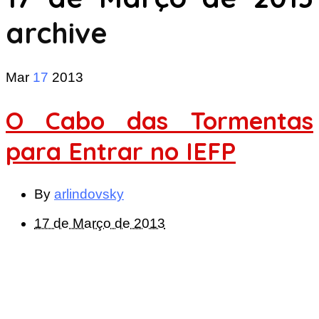
archive
Mar
17
2013
O Cabo das Tormentas
para Entrar no IEFP
By
arlindovsky
17 de Março de 2013