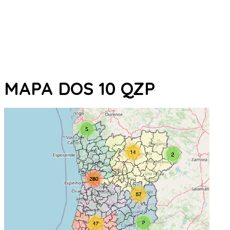
MAPA DOS 10 QZP