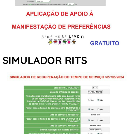
SIMULADOR RITS