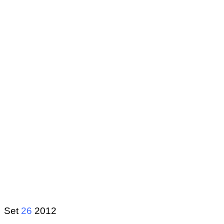
Set
26
2012