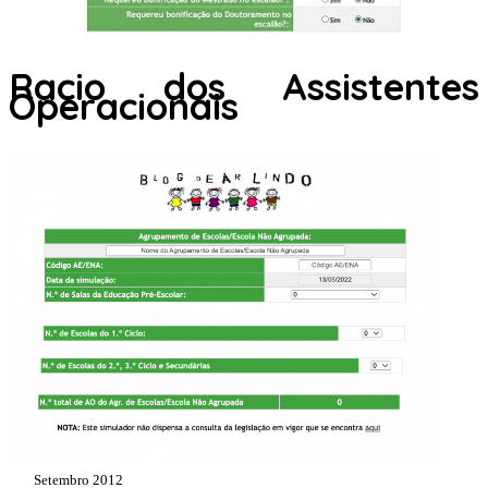
Racio dos Assistentes
Operacionais
Setembro 2012