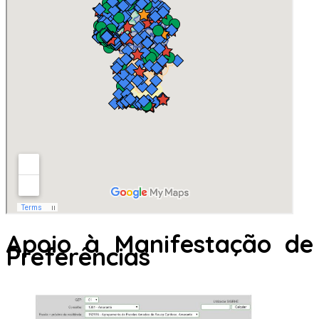
Apoio à Manifestação de
Preferências