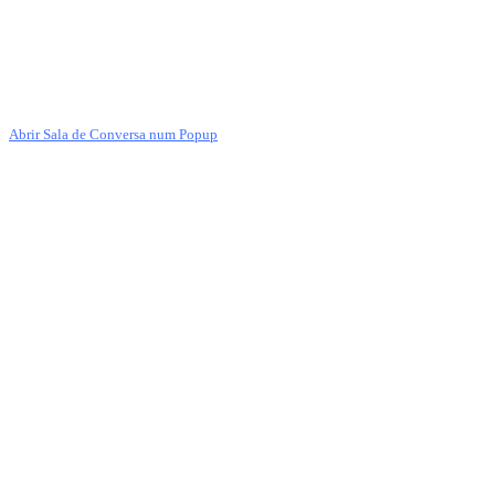
Abrir Sala de Conversa num Popup