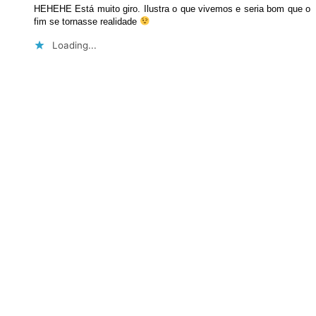
HEHEHE Está muito giro. Ilustra o que vivemos e seria bom que o
fim se tornasse realidade
Loading...