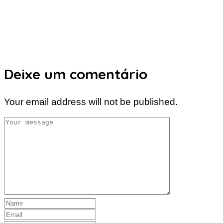
Deixe um comentário
Your email address will not be published.