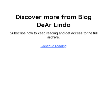
Discover more from Blog
DeAr Lindo
Subscribe now to keep reading and get access to the full
archive.
Continue reading