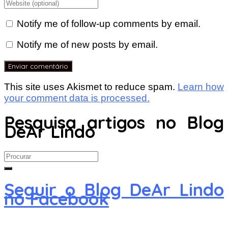
Notify me of follow-up comments by email.
Notify me of new posts by email.
This site uses Akismet to reduce spam.
Learn how
your comment data is processed.
Pesquisa artigos no Blog
DeAr Lindo
Search
for:
Seguir o Blog DeAr Lindo
no Facebook