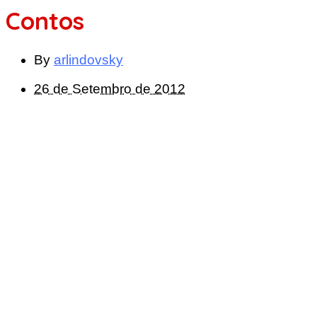
Contos
By
arlindovsky
26 de Setembro de 2012