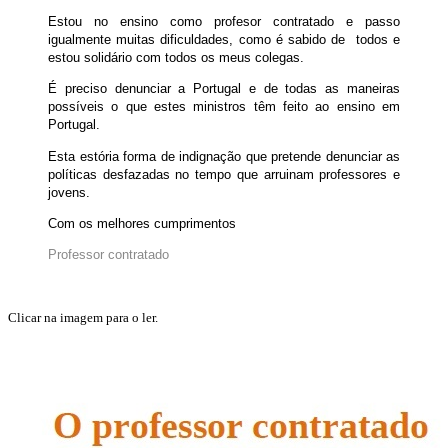
Estou no ensino como profesor contratado e passo
igualmente muitas dificuldades, como é sabido de todos e
estou solidário com todos os meus colegas.
É preciso denunciar a Portugal e de todas as maneiras
possíveis o que estes ministros têm feito ao ensino em
Portugal.
Esta estória forma de indignação que pretende denunciar as
políticas desfazadas no tempo que arruinam professores e
jovens.
Com os melhores cumprimentos
Professor contratado
Clicar na imagem para o ler.