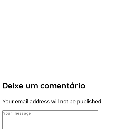
Deixe um comentário
Your email address will not be published.