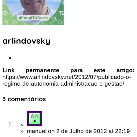
arlindovsky
Link permanente para este artigo:
https://www.arlindovsky.net/2012/07/publicado-o-
regime-de-autonomia-administracao-e-gestao/
3 comentários
manuel
on
2 de Julho de 2012
at 22:19