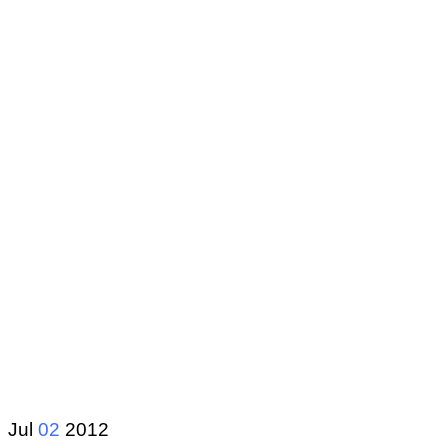
Jul
02
2012