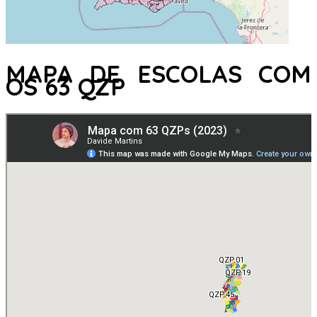
MAPA DE ESCOLAS COM
OS 63 QZP