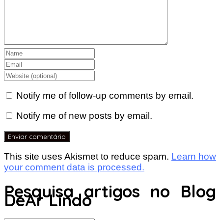
Notify me of follow-up comments by email.
Notify me of new posts by email.
This site uses Akismet to reduce spam.
Learn how
your comment data is processed.
Pesquisa artigos no Blog
DeAr Lindo