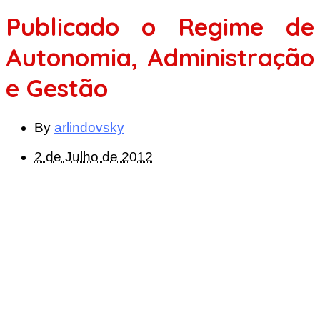
Publicado o Regime de
Autonomia, Administração
e Gestão
By
arlindovsky
2 de Julho de 2012