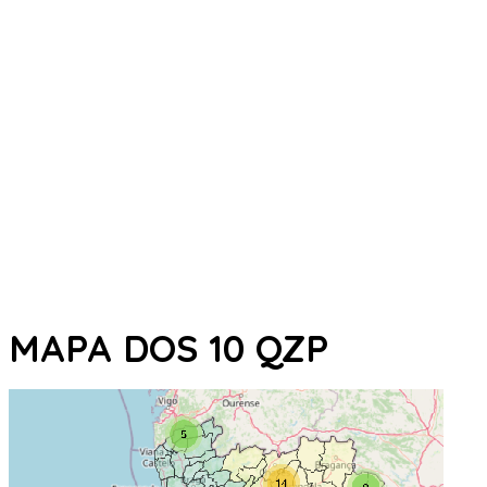
MAPA DOS 10 QZP