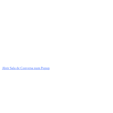
Abrir Sala de Conversa num Popup