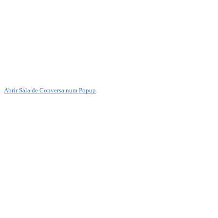
Abrir Sala de Conversa num Popup