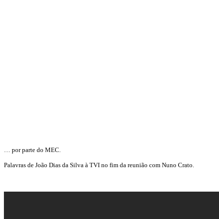
… por parte do MEC.
Palavras de João Dias da Silva à TVI no fim da reunião com Nuno Crato.