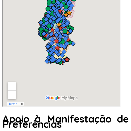
Apoio à Manifestação de
Preferências