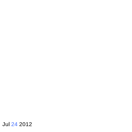
Jul
24
2012