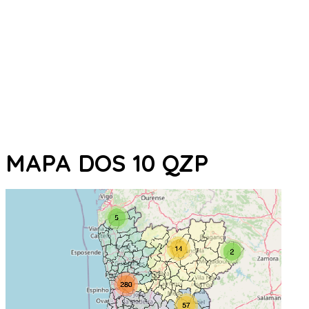
MAPA DOS 10 QZP