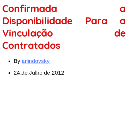
Confirmada a
Disponibilidade Para a
Vinculação de
Contratados
By
arlindovsky
24 de Julho de 2012