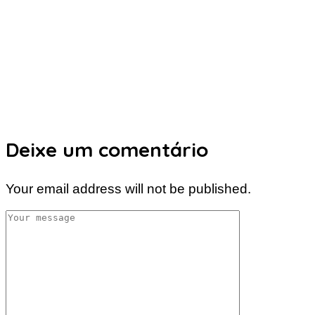
Deixe um comentário
Your email address will not be published.