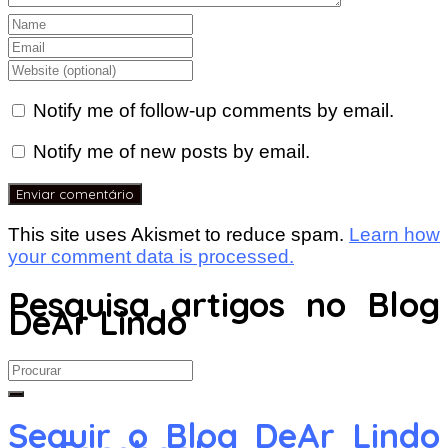
Notify me of follow-up comments by email.
Notify me of new posts by email.
This site uses Akismet to reduce spam.
Learn how
your comment data is processed.
Pesquisa artigos no Blog
DeAr Lindo
Search
for:
Seguir o Blog DeAr Lindo