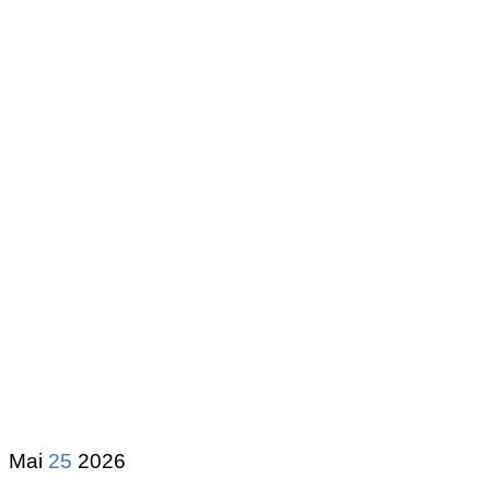
Mai
25
2026