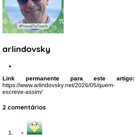
arlindovsky
Link permanente para este artigo:
https://www.arlindovsky.net/2026/05/quem-
escreve-assim/
2 comentários