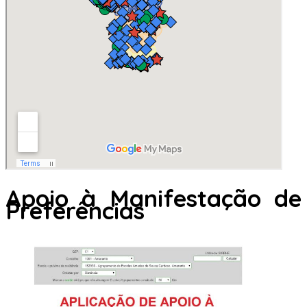
Apoio à Manifestação de
Preferências