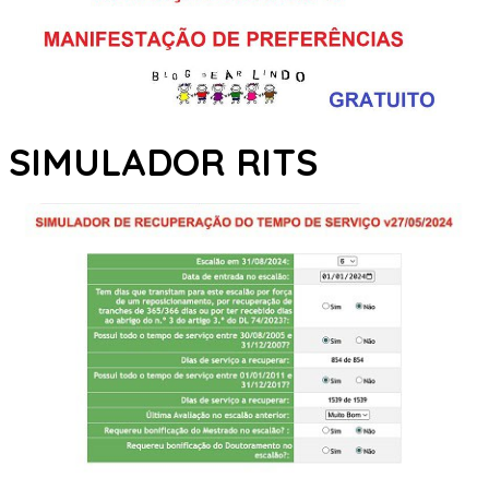
SIMULADOR RITS