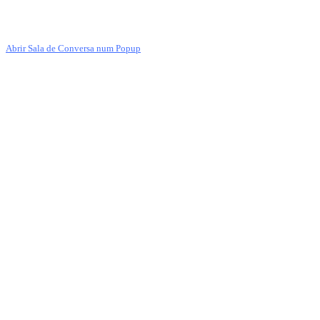
Abrir Sala de Conversa num Popup