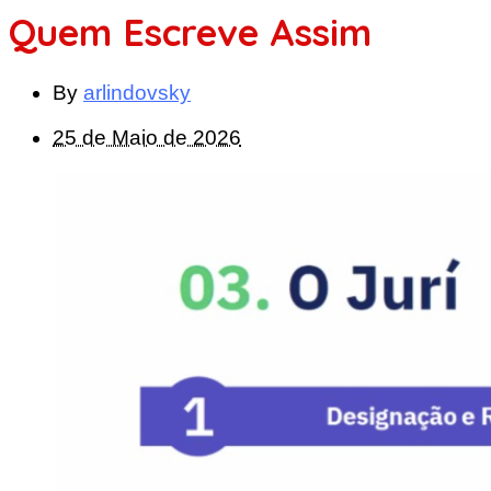
Quem Escreve Assim
By
arlindovsky
25 de Maio de 2026