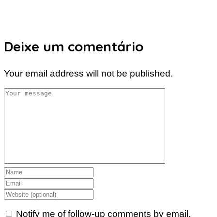
Deixe um comentário
Your email address will not be published.
Notify me of follow-up comments by email.