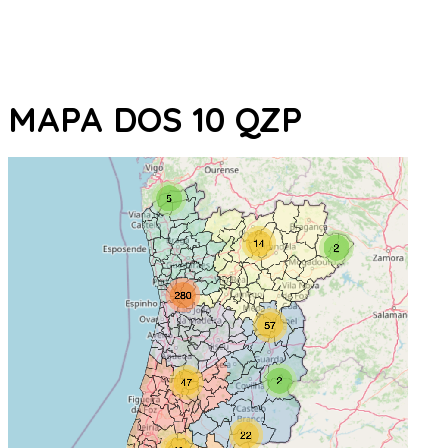
MAPA DOS 10 QZP