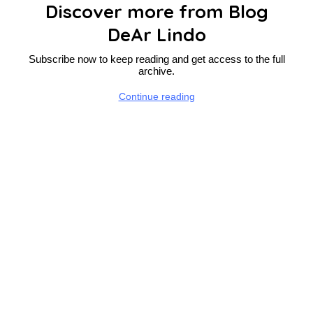
Discover more from Blog
DeAr Lindo
Subscribe now to keep reading and get access to the full
archive.
Continue reading