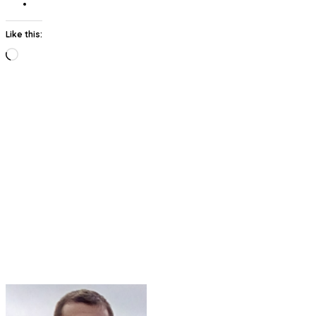
Like this:
Loading…