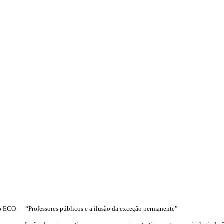
 no ECO — “Professores públicos e a ilusão da exceção permanente”