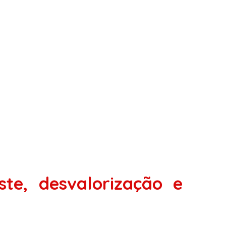
te, desvalorização e