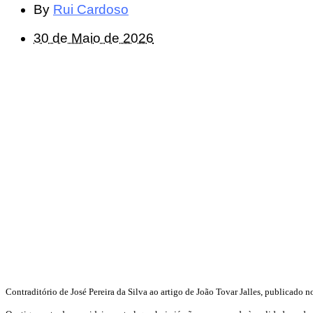
By
Rui Cardoso
30 de Maio de 2026
Contraditório de José Pereira da Silva ao artigo de João Tovar Jalles, publicado