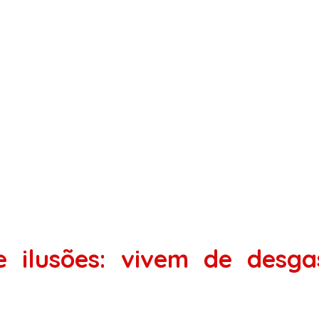
 ilusões: vivem de desgas