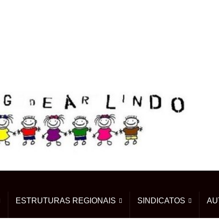
ESTRUTURAS REGIONAIS
SINDICATOS
AU