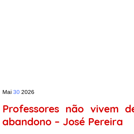
Mai
30
2026
Professores não vivem de
abandono – José Pereira