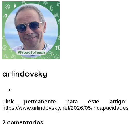
arlindovsky
Link permanente para este artigo:
https://www.arlindovsky.net/2026/05/incapacidades
2 comentários