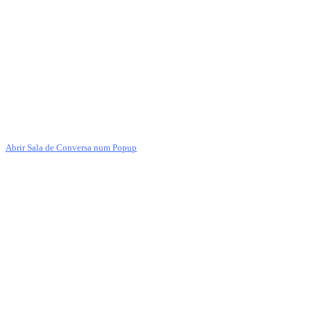
Abrir Sala de Conversa num Popup