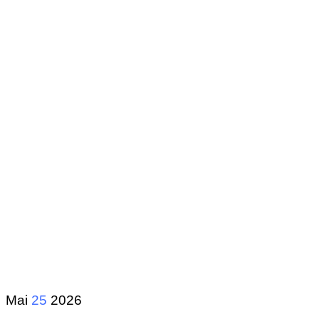
Mai
25
2026