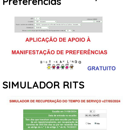
Preferências
SIMULADOR RITS