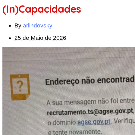
(In)Capacidades
By
arlindovsky
25 de Maio de 2026