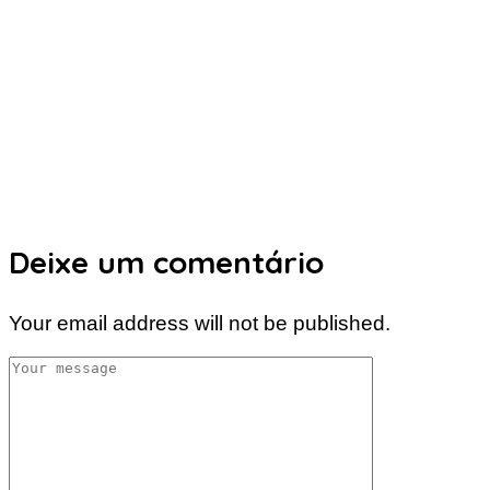
Deixe um comentário
Your email address will not be published.