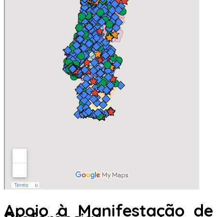
Apoio à Manifestação de