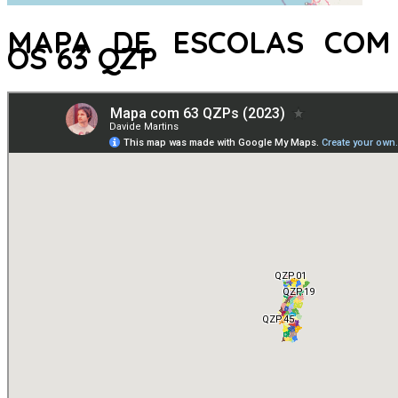
MAPA DE ESCOLAS COM
OS 63 QZP