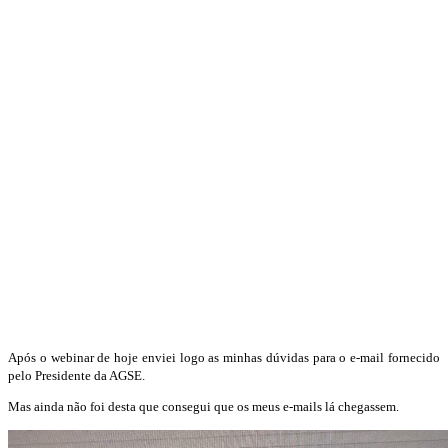
Após o webinar de hoje enviei logo as minhas dúvidas para o e-mail fornecido
pelo Presidente da AGSE.
Mas ainda não foi desta que consegui que os meus e-mails lá chegassem.