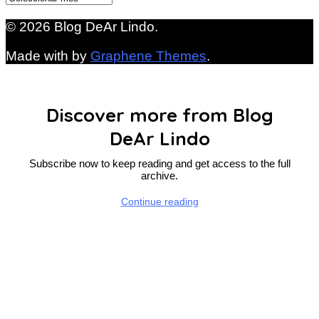
© 2026 Blog DeAr Lindo.
Made with
by
Graphene Themes
.
Discover more from Blog
DeAr Lindo
Subscribe now to keep reading and get access to the full
archive.
Continue reading