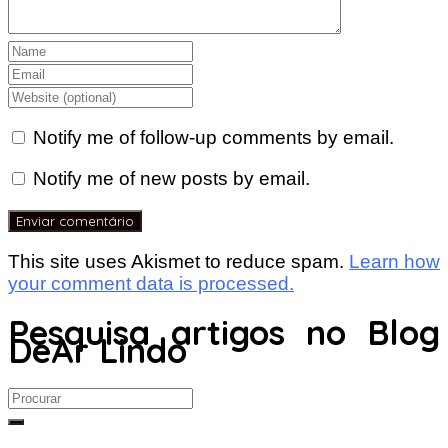
Notify me of follow-up comments by email.
Notify me of new posts by email.
This site uses Akismet to reduce spam.
Learn how
your comment data is processed.
Pesquisa artigos no Blog
DeAr Lindo
Search
for: