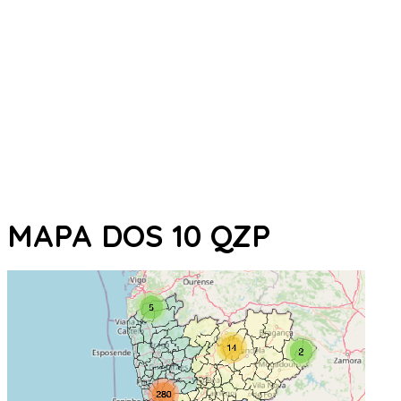
MAPA DOS 10 QZP