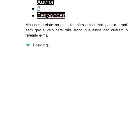
Author
#
Responder
Mas como viste no print, também enviei mail para o e-mail
sem gov e veio para trás. Acho que ainda não criaram o
referido e-mail.
Loading...