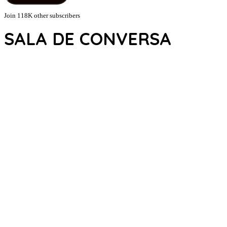
Join 118K other subscribers
SALA DE CONVERSA