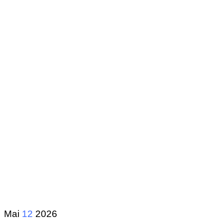
Mai
12
2026