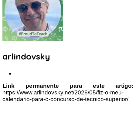
arlindovsky
Link permanente para este artigo:
https://www.arlindovsky.net/2026/05/fiz-o-meu-
calendario-para-o-concurso-de-tecnico-superior/