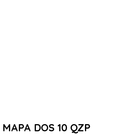
MAPA DOS 10 QZP