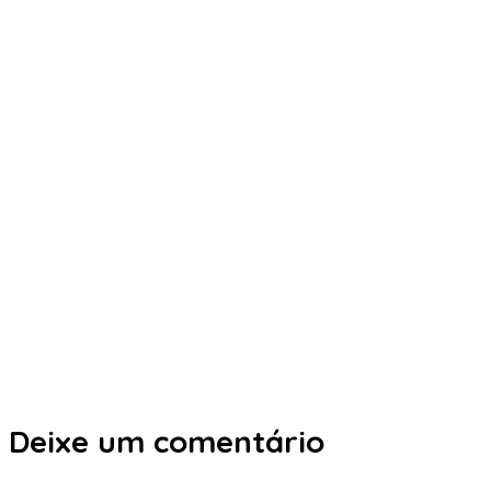
Deixe um comentário