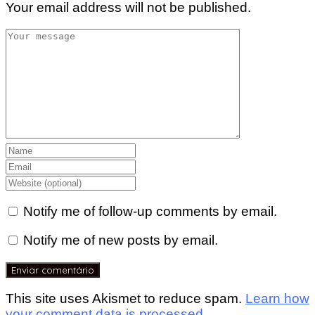
Your email address will not be published.
Notify me of follow-up comments by email.
Notify me of new posts by email.
This site uses Akismet to reduce spam.
Learn how
your comment data is processed.