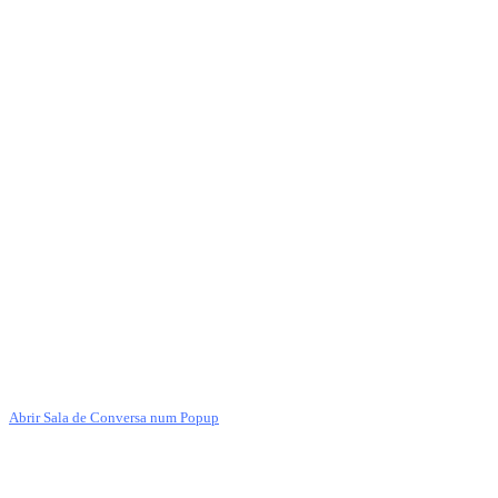
Abrir Sala de Conversa num Popup