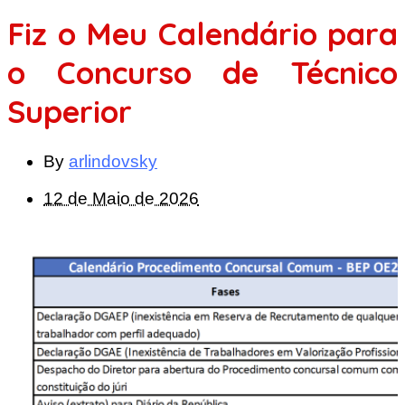
Fiz o Meu Calendário para
o Concurso de Técnico
Superior
By
arlindovsky
12 de Maio de 2026