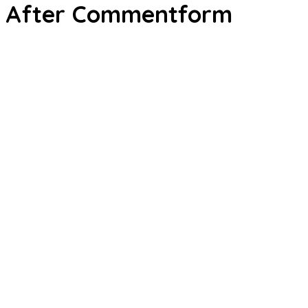
After Commentform