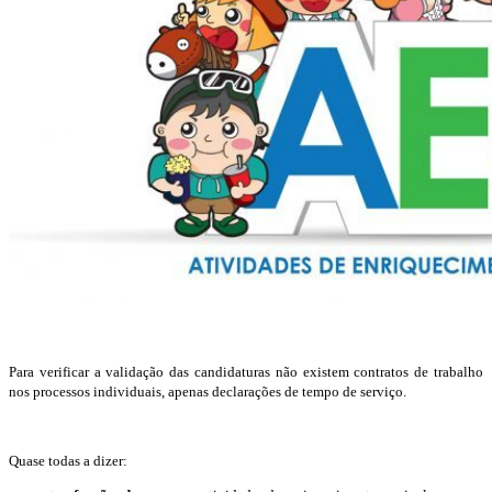
Para verificar a validação das candidaturas não existem contratos de trabalho
nos processos individuais, apenas declarações de tempo de serviço.
Quase todas a dizer: