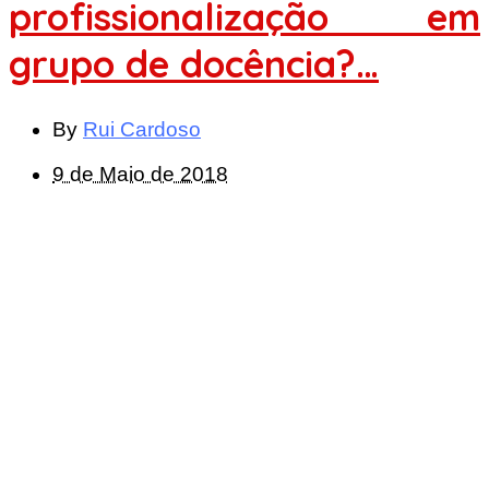
profissionalização em
grupo de docência?…
By
Rui Cardoso
9 de Maio de 2018