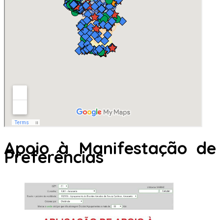
Apoio à Manifestação de
Preferências