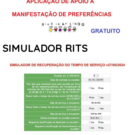
SIMULADOR RITS