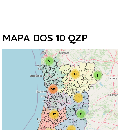
MAPA DOS 10 QZP