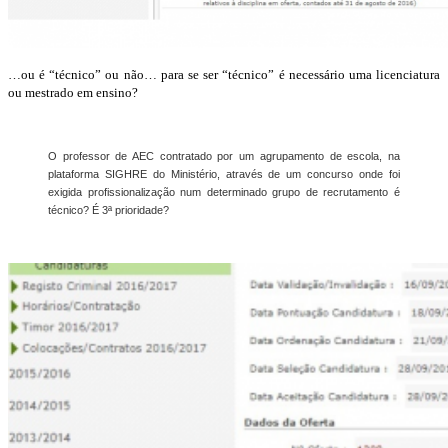
…ou é “técnico” ou não… para se ser “técnico” é necessário uma licenciatura
ou mestrado em ensino?
O professor de AEC contratado por um agrupamento de escola, na
plataforma SIGHRE do Ministério, através de um concurso onde foi
exigida profissionalização num determinado grupo de recrutamento é
técnico? É 3ª prioridade?