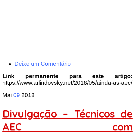
Deixe um Comentário
Link permanente para este artigo:
https://www.arlindovsky.net/2018/05/ainda-as-aec/
Mai
09
2018
Divulgação – Técnicos de
AEC com