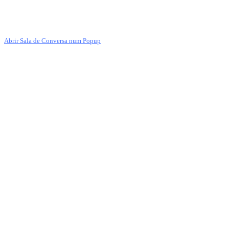
Abrir Sala de Conversa num Popup