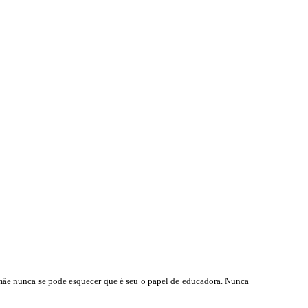
 mãe nunca se pode esquecer que é seu o papel de educadora. Nunca