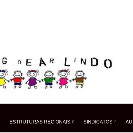
ESTRUTURAS REGIONAIS
SINDICATOS
AU