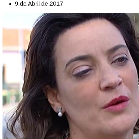
9 de Abril de 2017