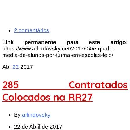
2 comentários
Link permanente para este artigo:
https://www.arlindovsky.net/2017/04/e-qual-a-
media-de-alunos-por-turma-em-escolas-teip/
Abr
22
2017
285 Contratados
Colocados na RR27
By
arlindovsky
22 de Abril de 2017