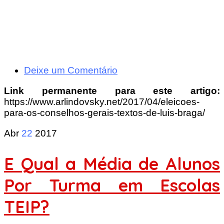
Deixe um Comentário
Link permanente para este artigo:
https://www.arlindovsky.net/2017/04/eleicoes-
para-os-conselhos-gerais-textos-de-luis-braga/
Abr
22
2017
E Qual a Média de Alunos
Por Turma em Escolas
TEIP?