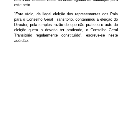
este acto.
“Este vício, da ilegal eleição dos representantes dos Pais
para o Conselho Geral Transitório, contaminou a eleição do
Director, pela simples razão de que não praticou o acto de
eleição quem o deveria ter praticado, o Conselho Geral
Transitório regularmente constituído”, escreve-se neste
acórdão.