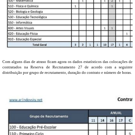
Com alguns dias de atraso ficam agora os dados estatísticos das colocações de
contratados na Reserva de Recrutamento 27 de acordo com a seguinte
distribuição por grupo de recrutamento, duração do contrato e número de horas.