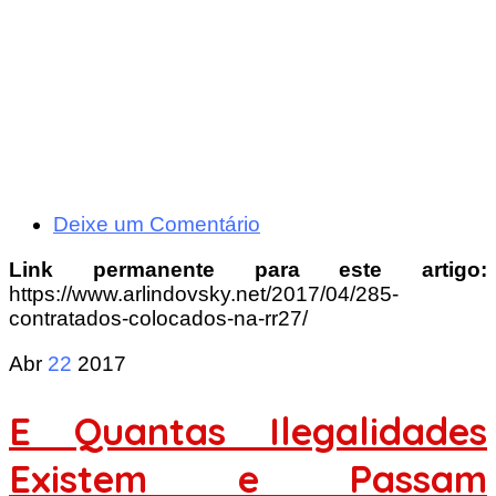
Deixe um Comentário
Link permanente para este artigo:
https://www.arlindovsky.net/2017/04/285-
contratados-colocados-na-rr27/
Abr
22
2017
E Quantas Ilegalidades
Existem e Passam