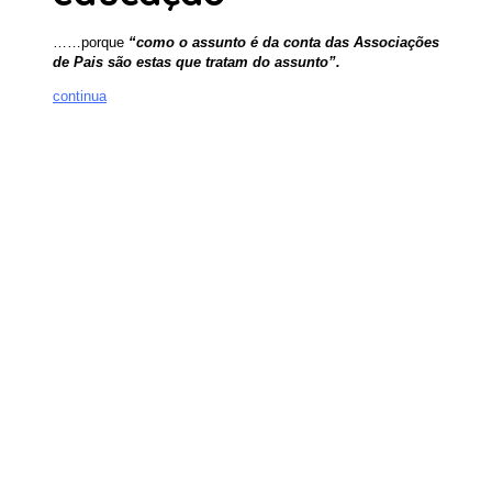
……porque
“como o assunto é da conta das Associações
de Pais são estas que tratam do assunto”.
continua