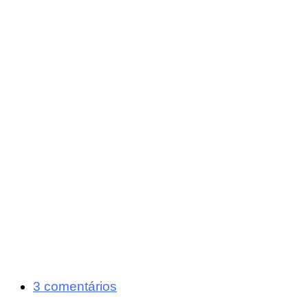
3 comentários