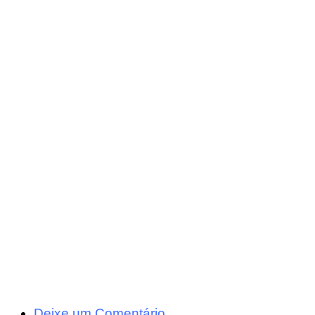
Deixe um Comentário