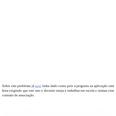
Sobre este problema já
aqui
tinha dado conta pois a pergunta na aplicação está
feita exigindo que este ano o docente esteja a trabalhar em escola e turmas com
contrato de associação.