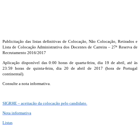
Publicitação das listas definitivas de Colocação, Não Colocação, Retirados e
Lista de Colocação Administrativa dos Docentes de Carreira – 27ª Reserva de
Recrutamento 2016/2017
Aplicação disponível das 0:00 horas de quarta-feira, dia 19 de abril, até às
23:59 horas de quinta-feira, dia 20 de abril de 2017 (hora de Portugal
continental).
Consulte a nota informativa.
SIGRHE – aceitação da colocação pelo candidato.
Nota informativa
Listas