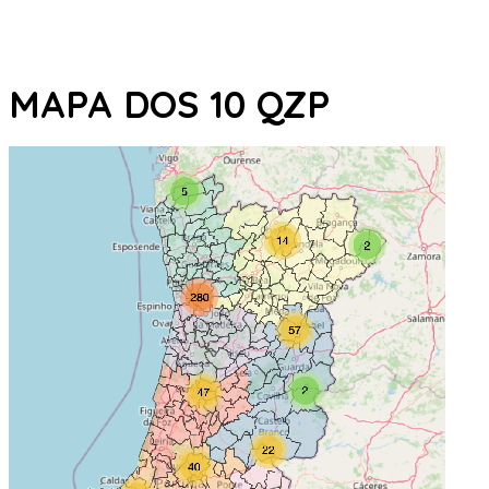
MAPA DOS 10 QZP