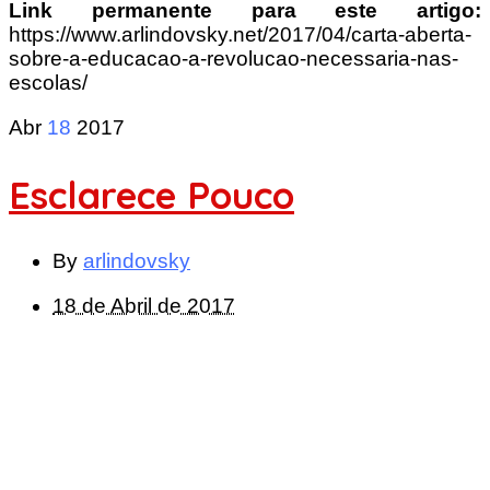
Link permanente para este artigo:
https://www.arlindovsky.net/2017/04/carta-aberta-
sobre-a-educacao-a-revolucao-necessaria-nas-
escolas/
Abr
18
2017
Esclarece Pouco
By
arlindovsky
18 de Abril de 2017