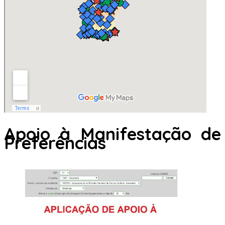
Apoio à Manifestação de
Preferências