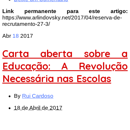
Link permanente para este artigo:
https://www.arlindovsky.net/2017/04/reserva-de-
recrutamento-27-3/
Abr
18
2017
Carta aberta sobre a
Educação: A Revolução
Necessária nas Escolas
By
Rui Cardoso
18 de Abril de 2017