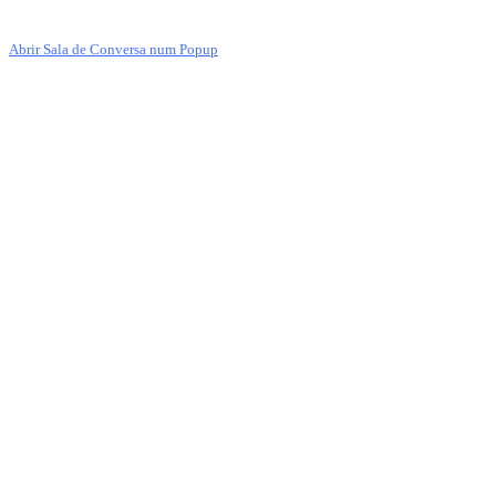
Abrir Sala de Conversa num Popup