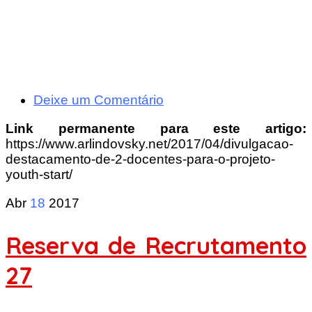
Deixe um Comentário
Link permanente para este artigo:
https://www.arlindovsky.net/2017/04/divulgacao-
destacamento-de-2-docentes-para-o-projeto-
youth-start/
Abr
18
2017
Reserva de Recrutamento
27