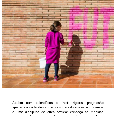
Acabar com calendários e níveis rígidos, progressão
ajustada a cada aluno, métodos mais divertidos e modernos
e uma disciplina de ética prática: conheça as medidas