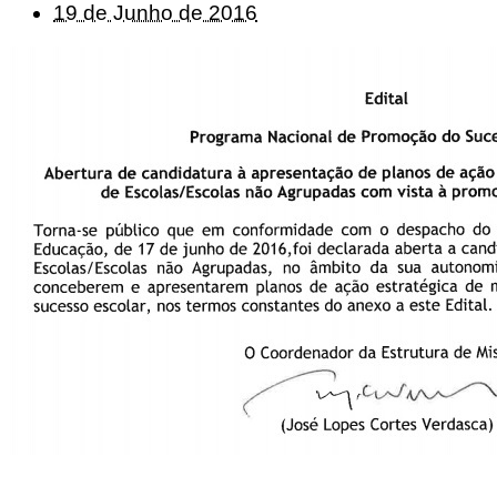
19 de Junho de 2016