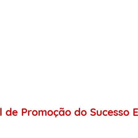
l de Promoção do Sucesso E