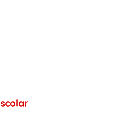
scolar