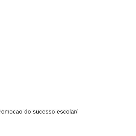
-promocao-do-sucesso-escolar/