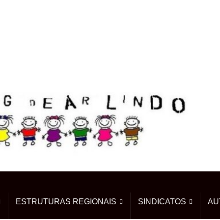
ESTRUTURAS REGIONAIS
SINDICATOS
AU