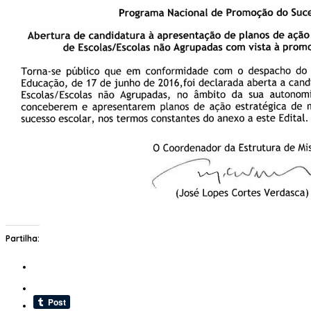
Partilha: