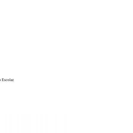
 Escolar.