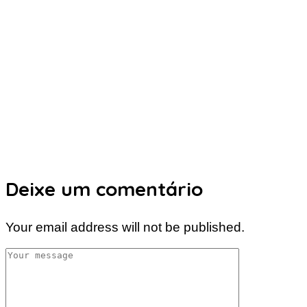
Deixe um comentário
Your email address will not be published.