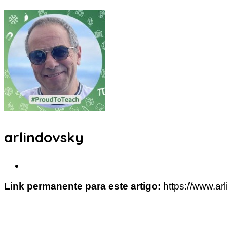
arlindovsky
Link permanente para este artigo:
https://www.a