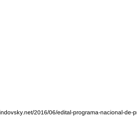
rlindovsky.net/2016/06/edital-programa-nacional-de