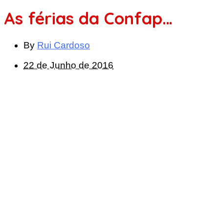
As férias da Confap…
By
Rui Cardoso
22 de Junho de 2016