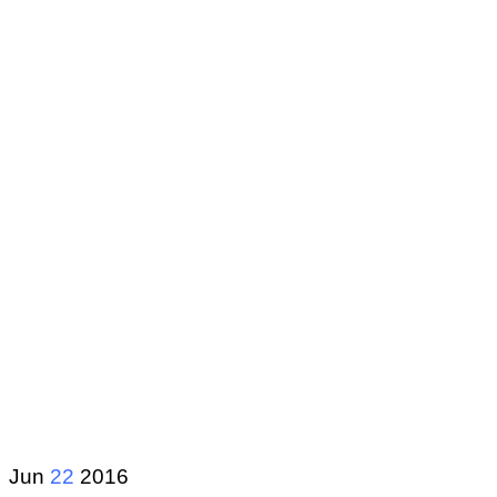
Jun
22
2016