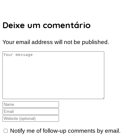
Deixe um comentário
Your email address will not be published.
Notify me of follow-up comments by email.