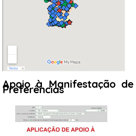
Apoio à Manifestação de
Preferências