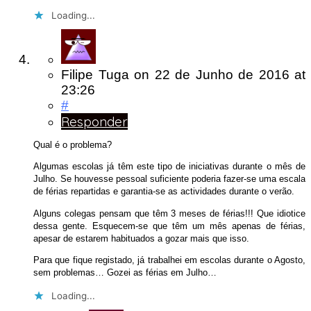
Loading...
Filipe Tuga
on
22 de Junho de 2016
at
23:26
#
Responder
Qual é o problema?
Algumas escolas já têm este tipo de iniciativas durante o mês de
Julho. Se houvesse pessoal suficiente poderia fazer-se uma escala
de férias repartidas e garantia-se as actividades durante o verão.
Alguns colegas pensam que têm 3 meses de férias!!! Que idiotice
dessa gente. Esquecem-se que têm um mês apenas de férias,
apesar de estarem habituados a gozar mais que isso.
Para que fique registado, já trabalhei em escolas durante o Agosto,
sem problemas… Gozei as férias em Julho…
Loading...