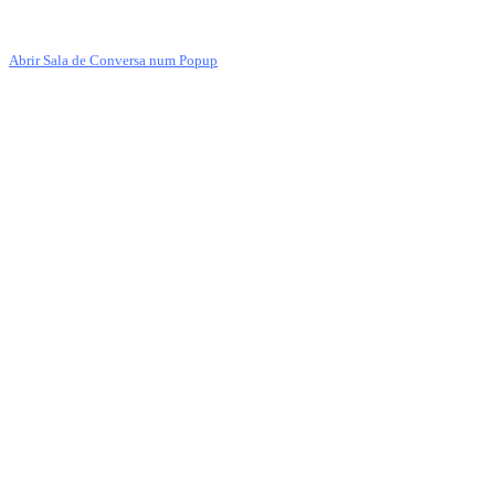
Abrir Sala de Conversa num Popup