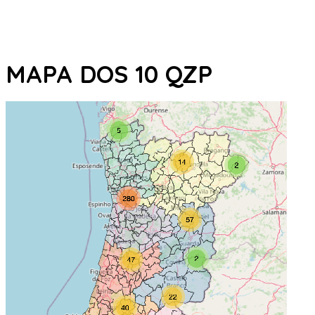
MAPA DOS 10 QZP