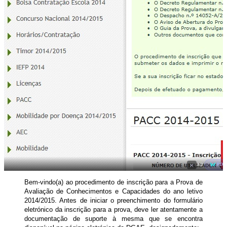
×
AD
POW
Bem-vindo(a) ao procedimento de inscrição para a Prova de
Avaliação de Conhecimentos e Capacidades do ano letivo
2014/2015. Antes de iniciar o preenchimento do formulário
eletrónico da inscrição para a prova, deve ler atentamente a
documentação de suporte à mesma que se encontra