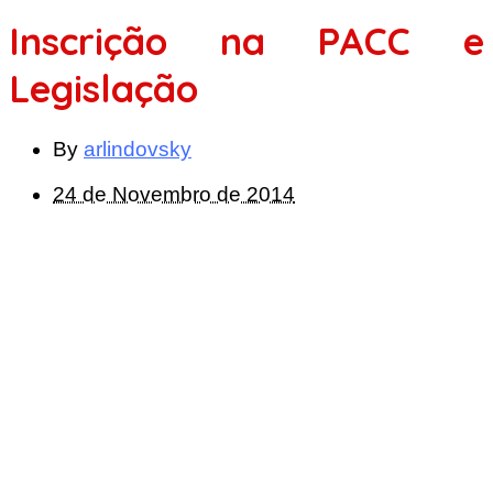
Inscrição na PACC e
Legislação
By
arlindovsky
24 de Novembro de 2014