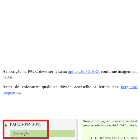
A inscrição na PACC deve ser feita na
aplicação SIGHRE
conforme imagem em
baixo.
Antes de colocarem qualquer dúvida aconselho a leitura das
perguntas
frequentes
.