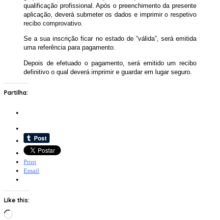
qualificação profissional. Após o preenchimento da presente
aplicação, deverá submeter os dados e imprimir o respetivo
recibo comprovativo.
Se a sua inscrição ficar no estado de “válida”, será emitida
uma referência para pagamento.
Depois de efetuado o pagamento, será emitido um recibo
definitivo o qual deverá imprimir e guardar em lugar seguro.
Partilha:
Print
Email
Like this:
Loading…