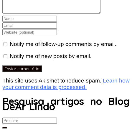
Notify me of follow-up comments by email.
Notify me of new posts by email.
This site uses Akismet to reduce spam.
Learn how
your comment data is processed.
Pesquisa artigos no Blog
DeAr Lindo
Search
for: