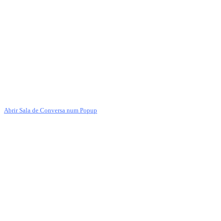
Abrir Sala de Conversa num Popup