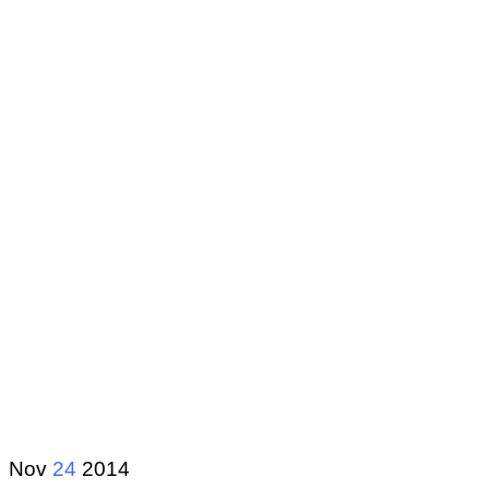
Nov
24
2014