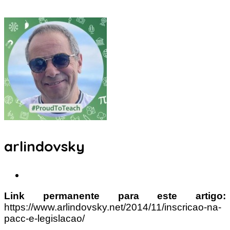
arlindovsky
Link permanente para este artigo:
https://www.arlindovsky.net/2014/11/inscricao-na-
pacc-e-legislacao/