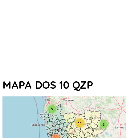
MAPA DOS 10 QZP