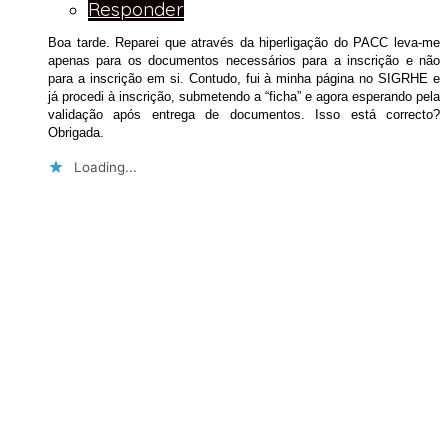
Responder
Boa tarde. Reparei que através da hiperligação do PACC leva-me
apenas para os documentos necessários para a inscrição e não
para a inscrição em si. Contudo, fui à minha página no SIGRHE e
já procedi à inscrição, submetendo a “ficha” e agora esperando pela
validação após entrega de documentos. Isso está correcto?
Obrigada.
Loading...