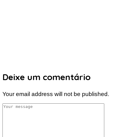
Deixe um comentário
Your email address will not be published.