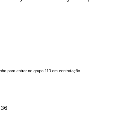
nho para entrar no grupo 110 em contratação
:36