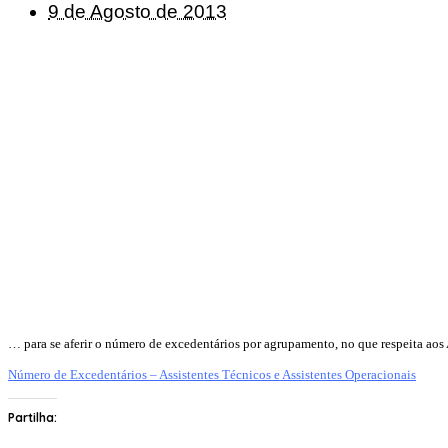
9 de Agosto de 2013
… para se aferir o número de excedentários por agrupamento, no que respeita aos 
Número de Excedentários – Assistentes Técnicos e Assistentes Operacionais
Partilha: