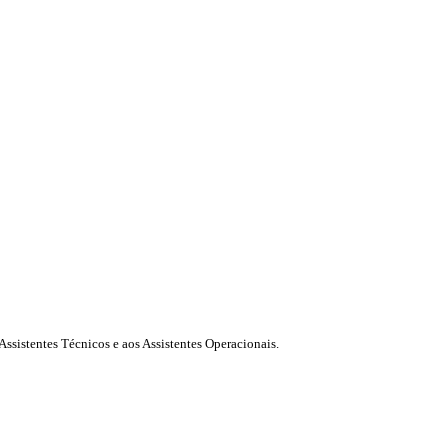
Assistentes Técnicos e aos Assistentes Operacionais.