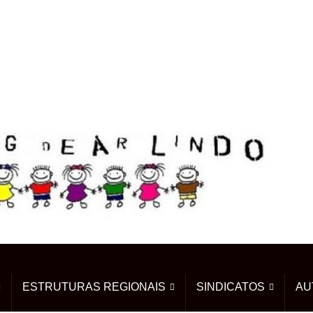
ESTRUTURAS REGIONAIS
SINDICATOS
AU