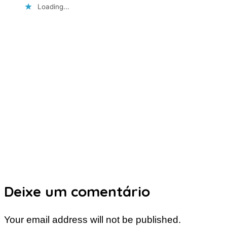
Loading...
Deixe um comentário
Your email address will not be published.