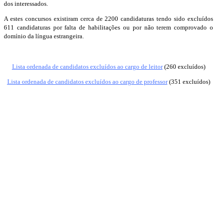
dos interessados.
A estes concursos existiram cerca de 2200 candidaturas tendo sido excluídos
611 candidaturas por falta de habilitações ou por não terem comprovado o
domínio da língua estrangeira.
Lista ordenada de candidatos excluídos ao cargo de leitor
(260 excluídos)
Lista ordenada de candidatos excluídos ao cargo de professor
(351 excluídos)