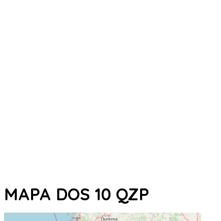
MAPA DOS 10 QZP