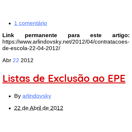
1 comentário
Link permanente para este artigo:
https://www.arlindovsky.net/2012/04/contratacoes-
de-escola-22-04-2012/
Abr
22
2012
Listas de Exclusão ao EPE
By
arlindovsky
22 de Abril de 2012