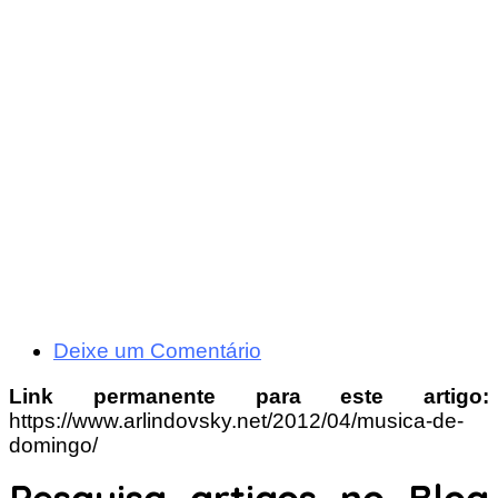
Deixe um Comentário
Link permanente para este artigo:
https://www.arlindovsky.net/2012/04/musica-de-
domingo/