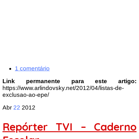
1 comentário
Link permanente para este artigo:
https://www.arlindovsky.net/2012/04/listas-de-
exclusao-ao-epe/
Abr
22
2012
Repórter TVI – Caderno