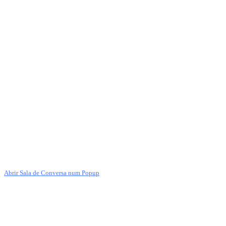
Abrir Sala de Conversa num Popup