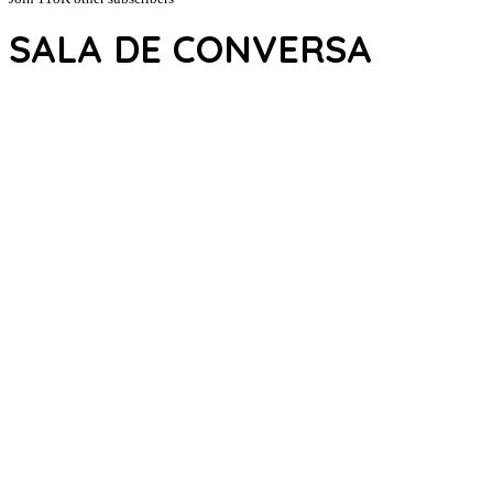
SALA DE CONVERSA