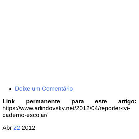
Deixe um Comentário
Link permanente para este artigo:
https://www.arlindovsky.net/2012/04/reporter-tvi-
caderno-escolar/
Abr
22
2012