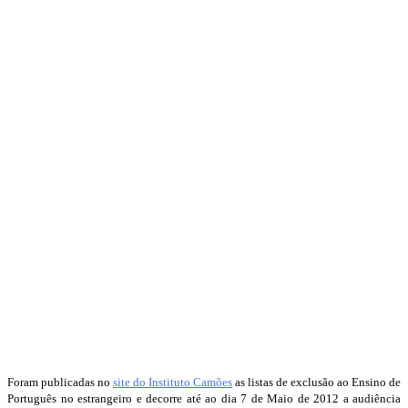
Foram publicadas no
site do Instituto Camões
as listas de exclusão ao Ensino de
Português no estrangeiro e decorre até ao dia 7 de Maio de 2012 a audiência