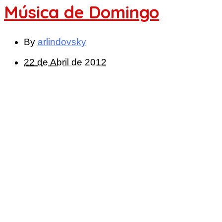
Música de Domingo
By
arlindovsky
22 de Abril de 2012