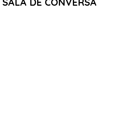
SALA DE CONVERSA