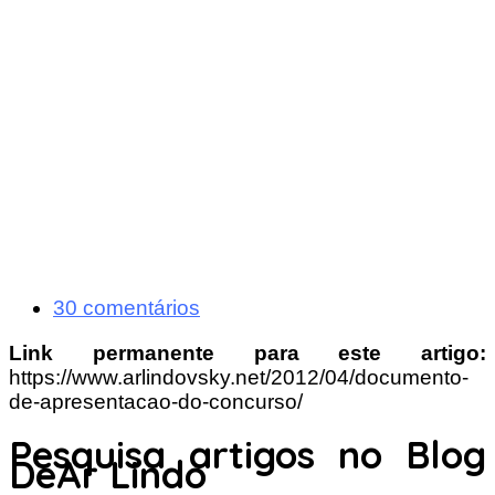
30 comentários
Link permanente para este artigo:
https://www.arlindovsky.net/2012/04/documento-
de-apresentacao-do-concurso/
Pesquisa artigos no Blog
DeAr Lindo