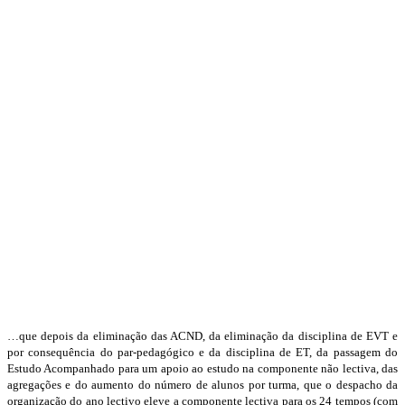
…que depois da eliminação das ACND, da eliminação da disciplina de EVT e
por consequência do par-pedagógico e da disciplina de ET, da passagem do
Estudo Acompanhado para um apoio ao estudo na componente não lectiva, das
agregações e do aumento do número de alunos por turma, que o despacho da
organização do ano lectivo eleve a componente lectiva para os 24 tempos (com