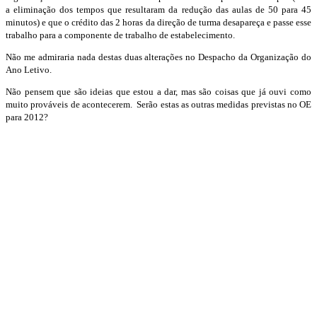
a eliminação dos tempos que resultaram da redução das aulas de 50 para 45
minutos) e que o crédito das 2 horas da direção de turma desapareça e passe esse
trabalho para a componente de trabalho de estabelecimento.
Não me admiraria nada destas duas alterações no Despacho da Organização do
Ano Letivo.
Não pensem que são ideias que estou a dar, mas são coisas que já ouvi como
muito prováveis de acontecerem. Serão estas as outras medidas previstas no OE
para 2012?