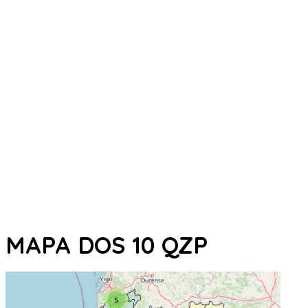
MAPA DOS 10 QZP