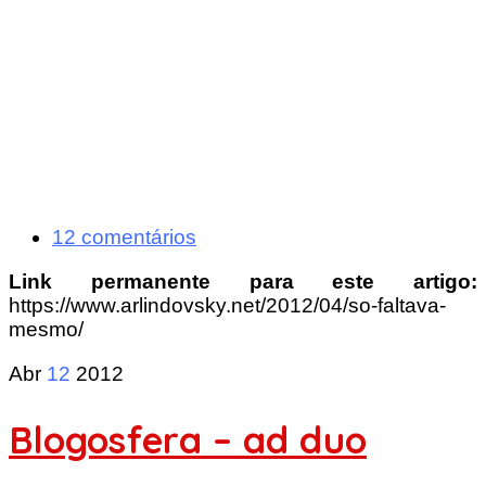
12 comentários
Link permanente para este artigo:
https://www.arlindovsky.net/2012/04/so-faltava-
mesmo/
Abr
12
2012
Blogosfera – ad duo