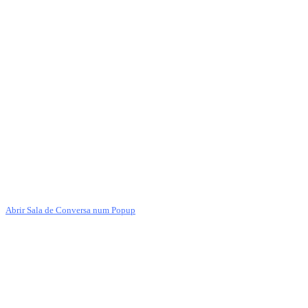
Abrir Sala de Conversa num Popup