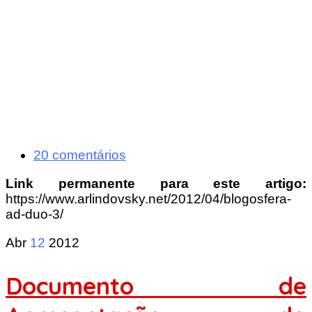
20 comentários
Link permanente para este artigo:
https://www.arlindovsky.net/2012/04/blogosfera-
ad-duo-3/
Abr
12
2012
Documento de