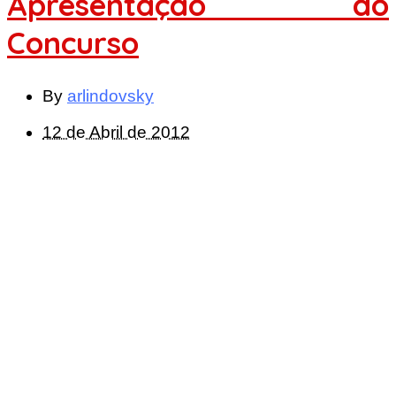
Apresentação do
Concurso
By
arlindovsky
12 de Abril de 2012