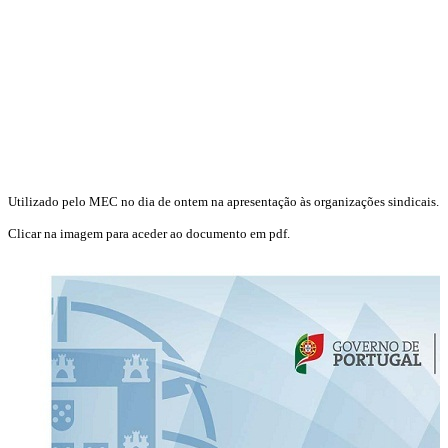
Utilizado pelo MEC no dia de ontem na apresentação às organizações sindicais.
Clicar na imagem para aceder ao documento em pdf.