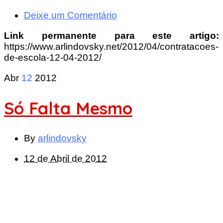
Deixe um Comentário
Link permanente para este artigo:
https://www.arlindovsky.net/2012/04/contratacoes-
de-escola-12-04-2012/
Abr
12
2012
Só Falta Mesmo
By
arlindovsky
12 de Abril de 2012