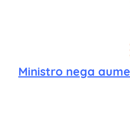
Ministro nega aume