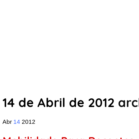
14 de Abril de 2012
arc
Abr
14
2012