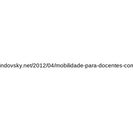
rlindovsky.net/2012/04/mobilidade-para-docentes-co