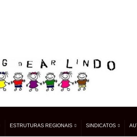
ESTRUTURAS REGIONAIS
SINDICATOS
AU