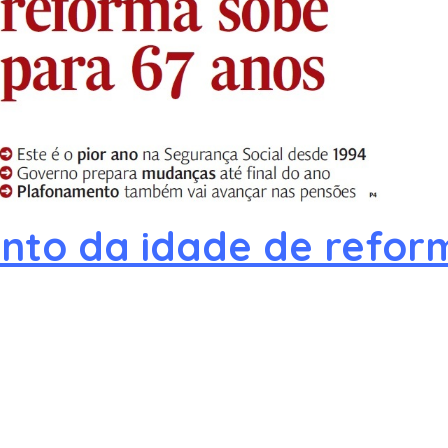
nto da idade de refor