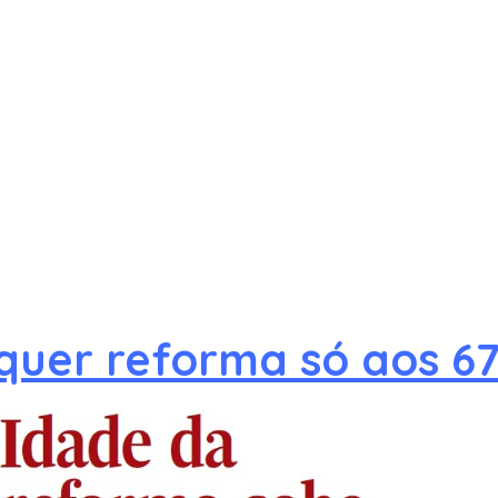
quer reforma só aos 6