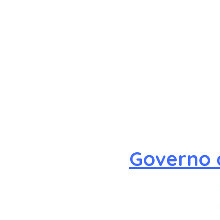
Governo 