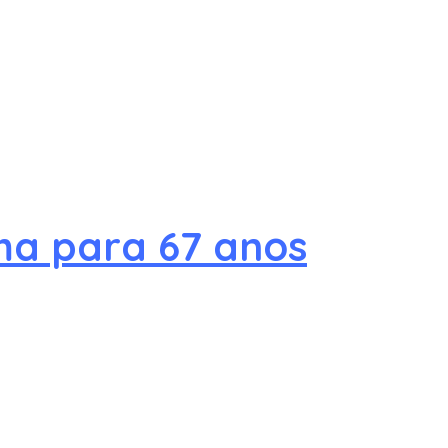
ma para 67 anos