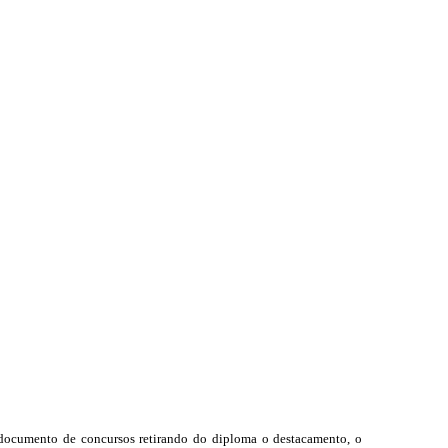
ocumento de concursos retirando do diploma o destacamento, o