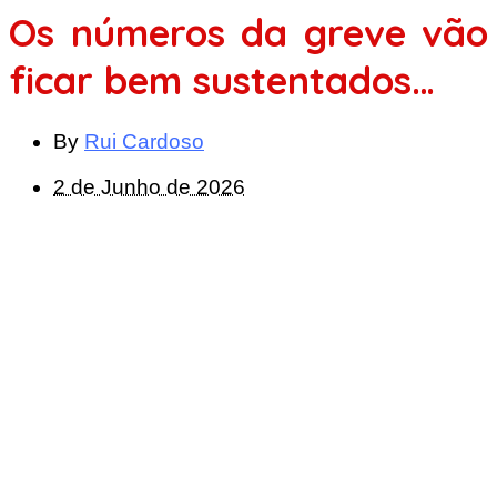
Os números da greve vão
ficar bem sustentados…
By
Rui Cardoso
2 de Junho de 2026