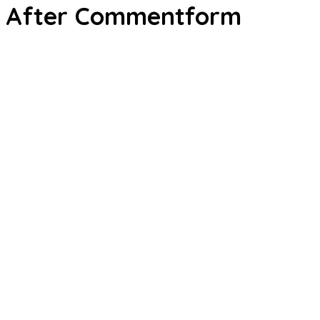
After Commentform