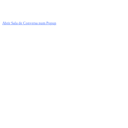
Abrir Sala de Conversa num Popup