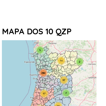
MAPA DOS 10 QZP