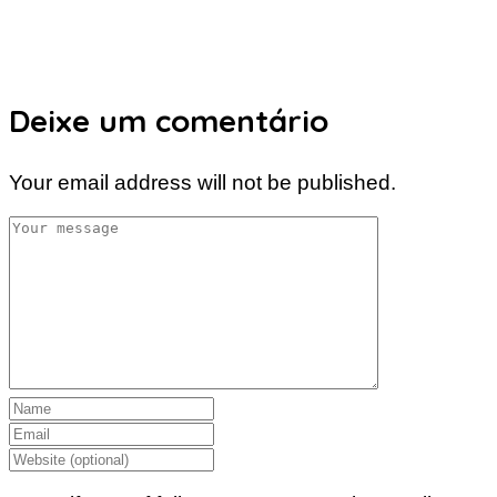
Deixe um comentário
Your email address will not be published.