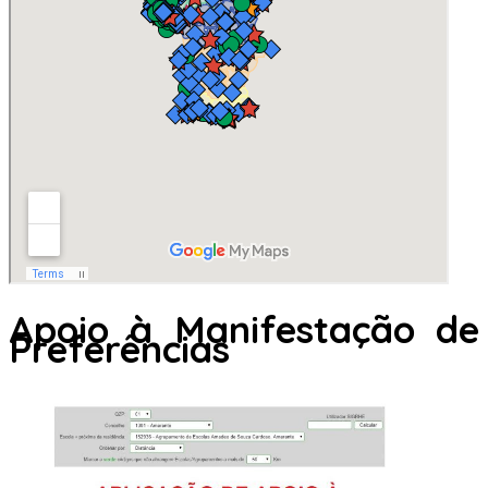
Apoio à Manifestação de
Preferências