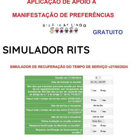
SIMULADOR RITS