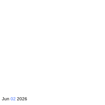
Jun
02
2026