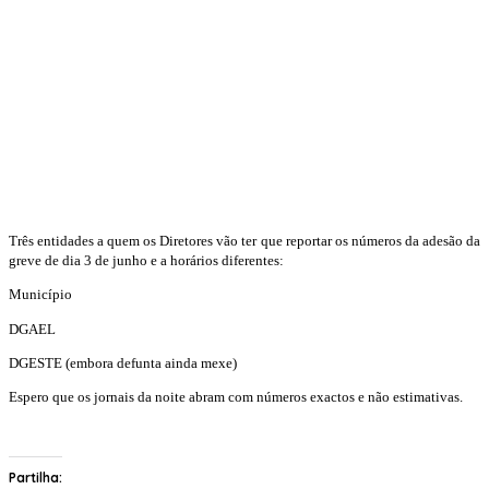
Três entidades a quem os Diretores vão ter que reportar os números da adesão da
greve de dia 3 de junho e a horários diferentes:
Município
DGAEL
DGESTE (embora defunta ainda mexe)
Espero que os jornais da noite abram com números exactos e não estimativas.
Partilha: