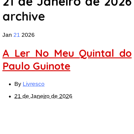
21 de Janeiro de 2026
archive
Jan
21
2026
A Ler No Meu Quintal do
Paulo Guinote
By
Livresco
21 de Janeiro de 2026