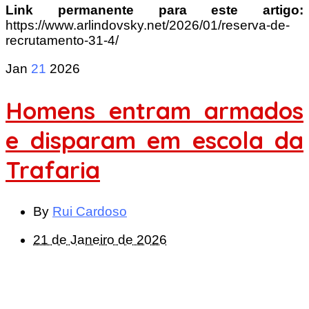
Link permanente para este artigo:
https://www.arlindovsky.net/2026/01/reserva-de-
recrutamento-31-4/
Jan
21
2026
Homens entram armados
e disparam em escola da
Trafaria
By
Rui Cardoso
21 de Janeiro de 2026