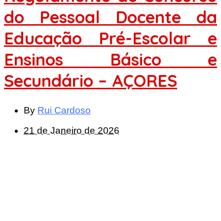
do Pessoal Docente da
Educação Pré-Escolar e
Ensinos Básico e
Secundário – AÇORES
By
Rui Cardoso
21 de Janeiro de 2026