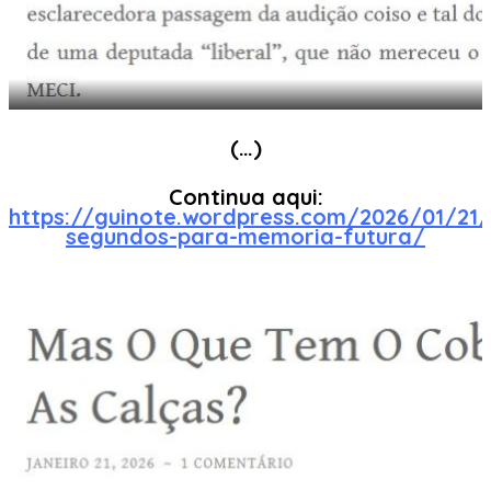
(…)
Continua aqui:
https://guinote.wordpress.com/2026/01/21/
segundos-para-memoria-futura/