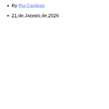
By
Rui Cardoso
21 de Janeiro de 2026