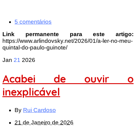
5 comentários
Link permanente para este artigo:
https://www.arlindovsky.net/2026/01/a-ler-no-meu-
quintal-do-paulo-guinote/
Jan
21
2026
Acabei de ouvir o
inexplicável
By
Rui Cardoso
21 de Janeiro de 2026