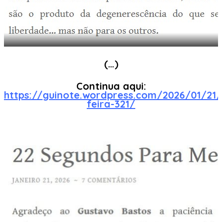
(…)
Continua aqui:
https://guinote.wordpress.com/2026/01/21
feira-321/