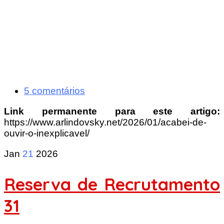
5 comentários
Link permanente para este artigo:
https://www.arlindovsky.net/2026/01/acabei-de-
ouvir-o-inexplicavel/
Jan
21
2026
Reserva de Recrutamento
31