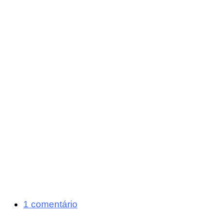
1 comentário