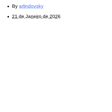
By
arlindovsky
21 de Janeiro de 2026