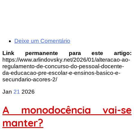
Deixe um Comentário
Link permanente para este artigo:
https://www.arlindovsky.net/2026/01/alteracao-ao-
regulamento-de-concurso-do-pessoal-docente-
da-educacao-pre-escolar-e-ensinos-basico-e-
secundario-acores-2/
Jan
21
2026
A monodocência vai-se
manter?