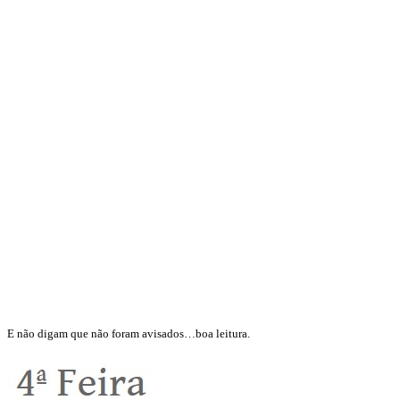
E não digam que não foram avisados…boa leitura.