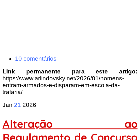
10 comentários
Link permanente para este artigo:
https://www.arlindovsky.net/2026/01/homens-
entram-armados-e-disparam-em-escola-da-
trafaria/
Jan
21
2026
Alteração ao
Regulamento de Concurso