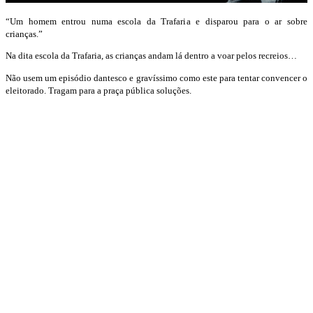
“Um homem entrou numa escola da Trafaria e disparou para o ar sobre
crianças.”
Na dita escola da Trafaria, as crianças andam lá dentro a voar pelos recreios…
Não usem um episódio dantesco e gravíssimo como este para tentar convencer o
eleitorado. Tragam para a praça pública soluções.