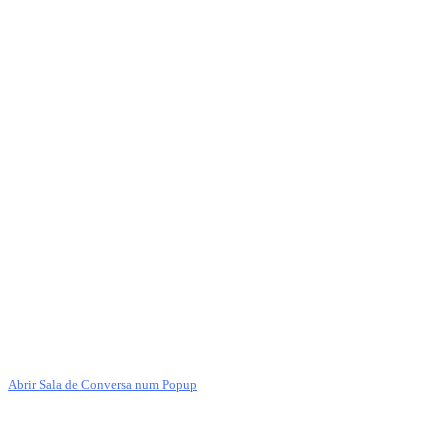
Abrir Sala de Conversa num Popup