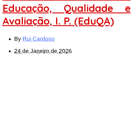
Educação, Qualidade e
Avaliação, I. P. (EduQA)
By
Rui Cardoso
24 de Janeiro de 2026