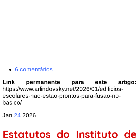
6 comentários
Link permanente para este artigo:
https://www.arlindovsky.net/2026/01/edificios-
escolares-nao-estao-prontos-para-fusao-no-
basico/
Jan
24
2026
Estatutos do Instituto de