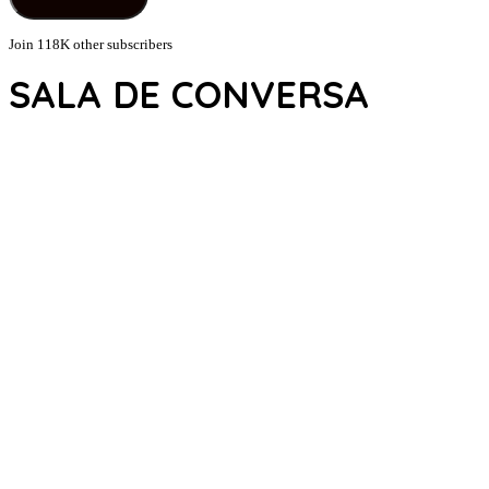
Join 118K other subscribers
SALA DE CONVERSA