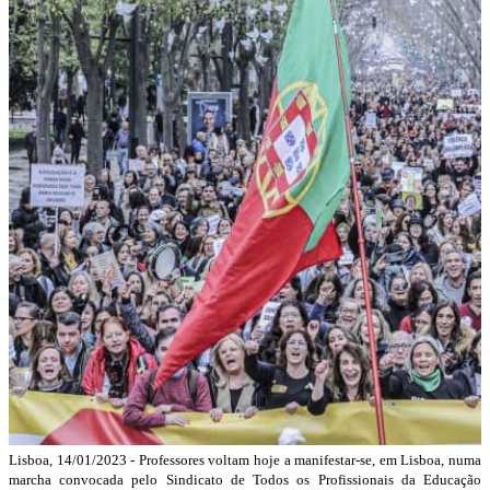
Lisboa, 14/01/2023 - Professores voltam hoje a manifestar-se, em Lisboa, numa
marcha convocada pelo Sindicato de Todos os Profissionais da Educação