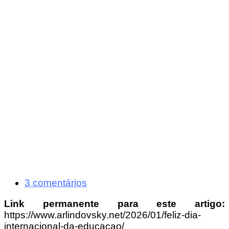
3 comentários
Link permanente para este artigo:
https://www.arlindovsky.net/2026/01/feliz-dia-
internacional-da-educacao/