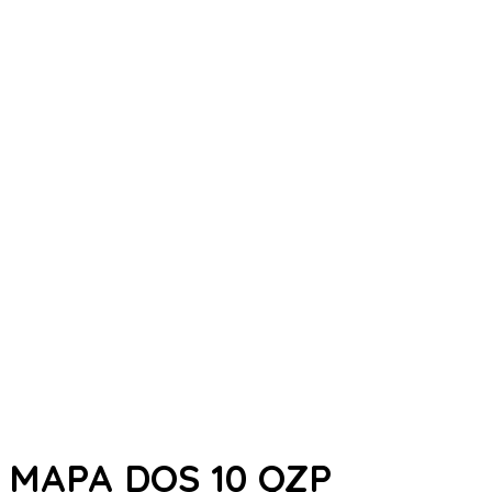
MAPA DOS 10 QZP