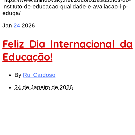
instituto-de-educacao-qualidade-e-avaliacao-i-p-
eduqa/
Jan
24
2026
Feliz Dia Internacional da
Educação!
By
Rui Cardoso
24 de Janeiro de 2026