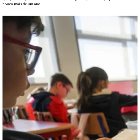
pouco mais de um ano.