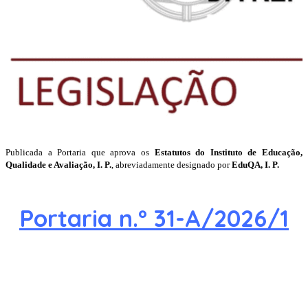
Publicada a Portaria que aprova os
Estatutos do Instituto de Educação,
Qualidade e Avaliação, I. P.
, abreviadamente designado por
EduQA, I. P.
Portaria n.º 31-A/2026/1