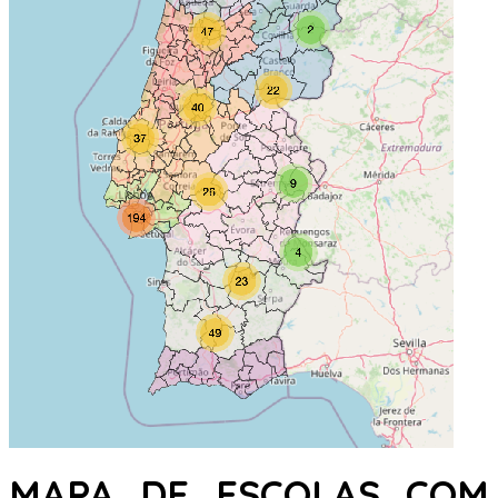
MAPA DE ESCOLAS COM