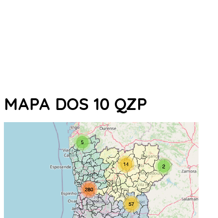
MAPA DOS 10 QZP