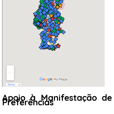
Apoio à Manifestação de
Preferências