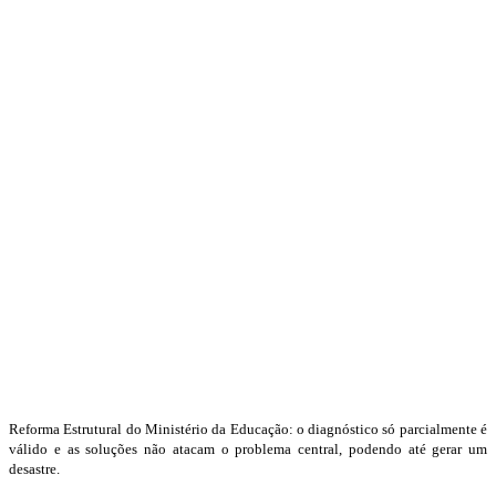
Reforma Estrutural do Ministério da Educação: o diagnóstico só parcialmente é
válido e as soluções não atacam o problema central, podendo até gerar um
desastre.