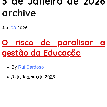
3 de Janeiro de 2026
archive
Jan
03
2026
O risco de paralisar a
gestão da Educação
By
Rui Cardoso
3 de Janeiro de 2026