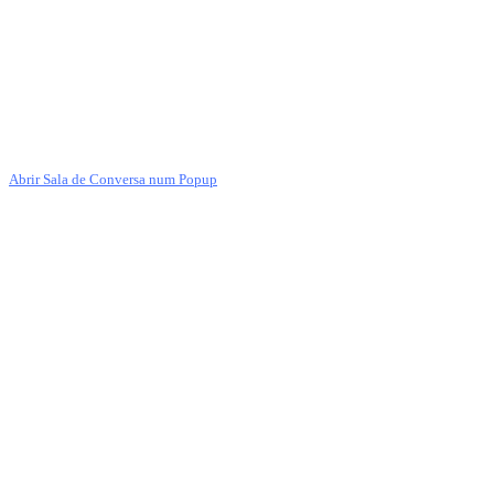
Abrir Sala de Conversa num Popup