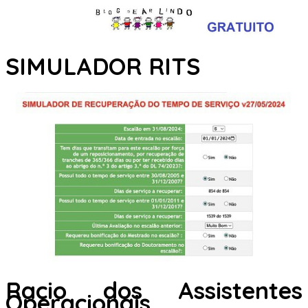
SIMULADOR RITS
Racio dos Assistentes
Operacionais