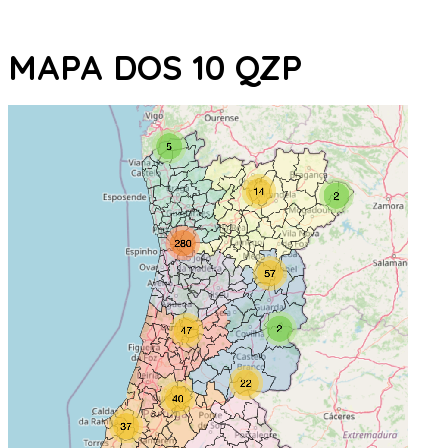
MAPA DOS 10 QZP