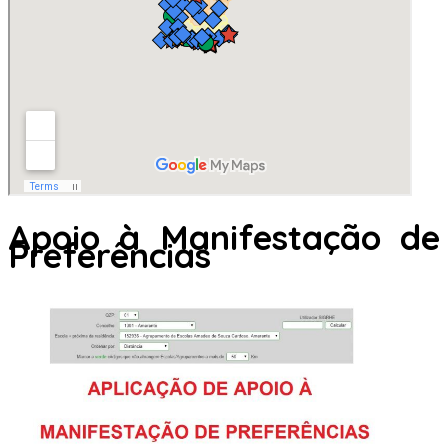
Apoio à Manifestação de
Preferências