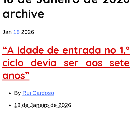
archive
Jan
18
2026
“A idade de entrada no 1.º
ciclo devia ser aos sete
anos”
By
Rui Cardoso
18 de Janeiro de 2026