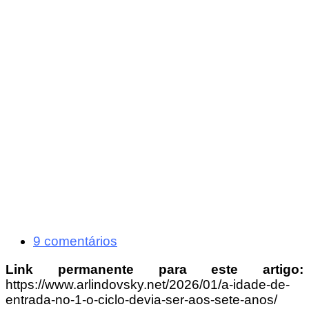
9 comentários
Link permanente para este artigo:
https://www.arlindovsky.net/2026/01/a-idade-de-
entrada-no-1-o-ciclo-devia-ser-aos-sete-anos/