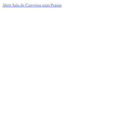
Abrir Sala de Conversa num Popup