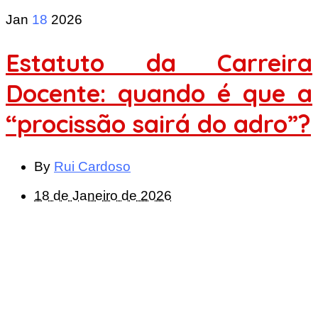
Jan
18
2026
Estatuto da Carreira
Docente: quando é que a
“procissão sairá do adro”?
By
Rui Cardoso
18 de Janeiro de 2026