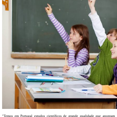
“Temos em Portugal estudos científicos de grande qualidade que apontam