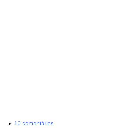
10 comentários