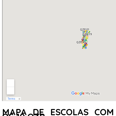
MAPA DE ESCOLAS COM