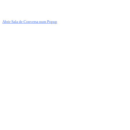
Abrir Sala de Conversa num Popup