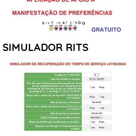
SIMULADOR RITS