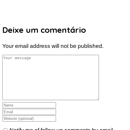
Deixe um comentário
Your email address will not be published.