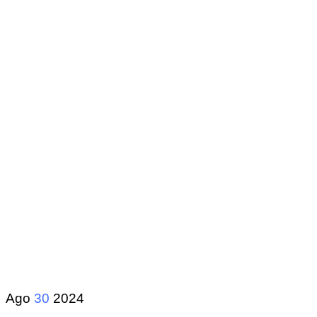
Ago
30
2024