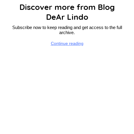
Discover more from Blog
DeAr Lindo
Subscribe now to keep reading and get access to the full
archive.
Continue reading