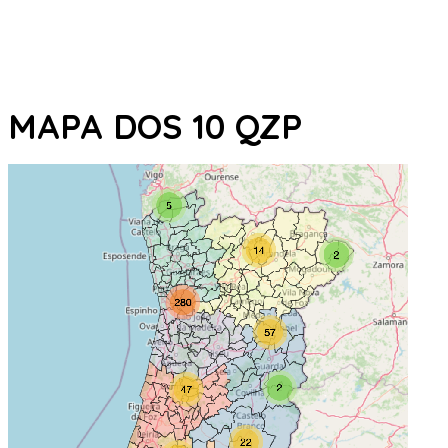
MAPA DOS 10 QZP