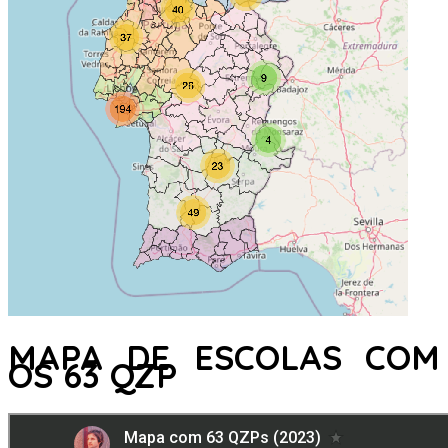
MAPA DE ESCOLAS COM
OS 63 QZP