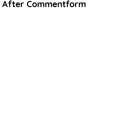
After Commentform