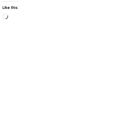
Like this:
Loading…