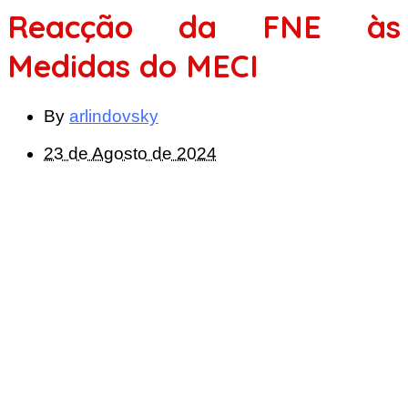
Reacção da FNE às
Medidas do MECI
By
arlindovsky
23 de Agosto de 2024