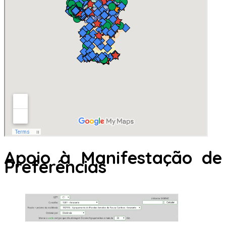
Apoio à Manifestação de
Preferências