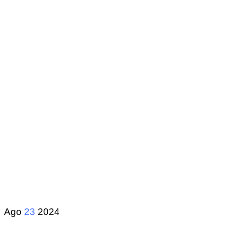
Ago
23
2024