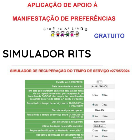
SIMULADOR RITS