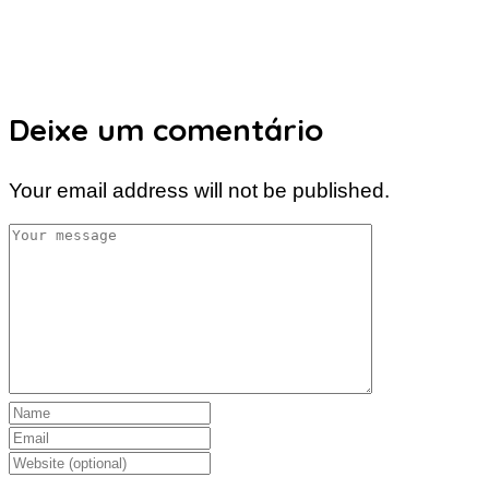
Deixe um comentário
Your email address will not be published.