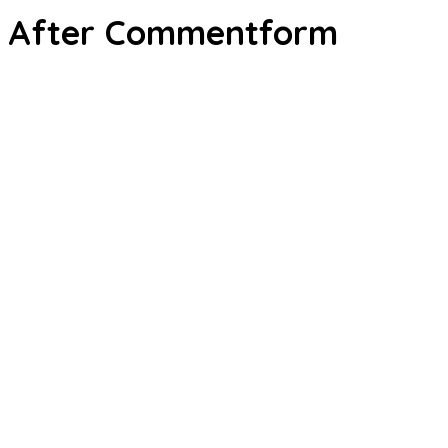
After Commentform