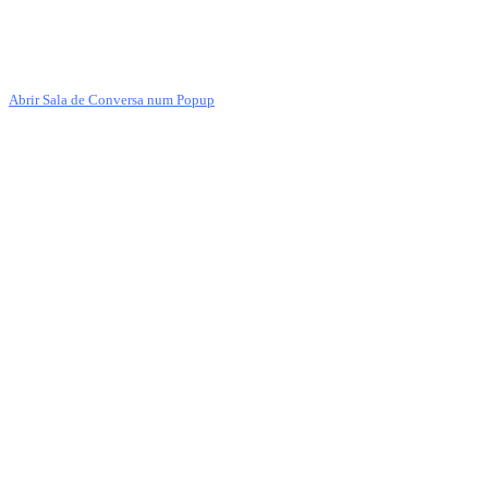
Abrir Sala de Conversa num Popup