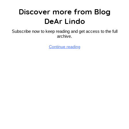
Discover more from Blog
DeAr Lindo
Subscribe now to keep reading and get access to the full
archive.
Continue reading