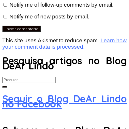
Notify me of follow-up comments by email.
Notify me of new posts by email.
This site uses Akismet to reduce spam.
Learn how
your comment data is processed.
Pesquisa artigos no Blog
DeAr Lindo
Search
for:
Seguir o Blog DeAr Lindo
no Facebook