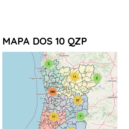
MAPA DOS 10 QZP