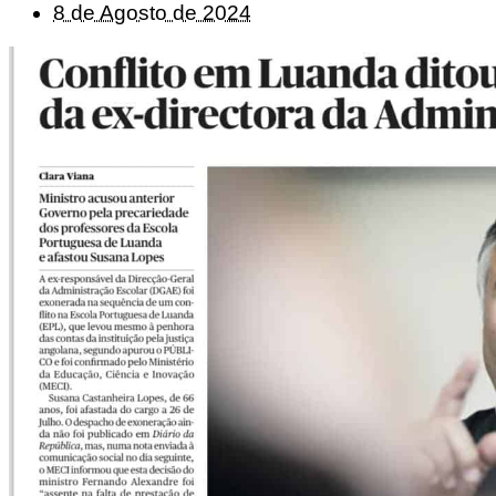
8 de Agosto de 2024