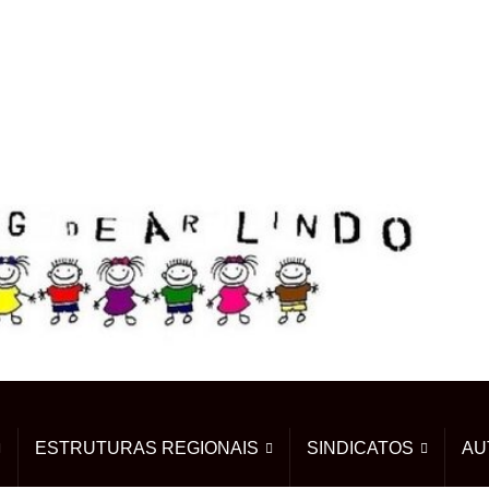
ESTRUTURAS REGIONAIS
SINDICATOS
AU