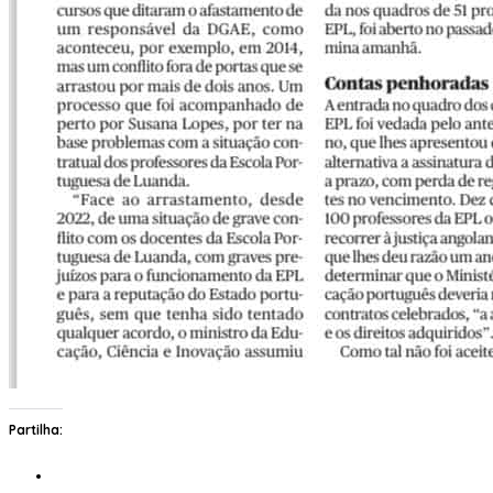
Partilha: