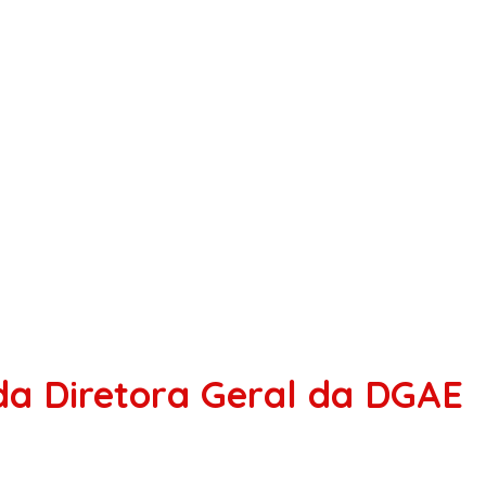
da Diretora Geral da DGAE