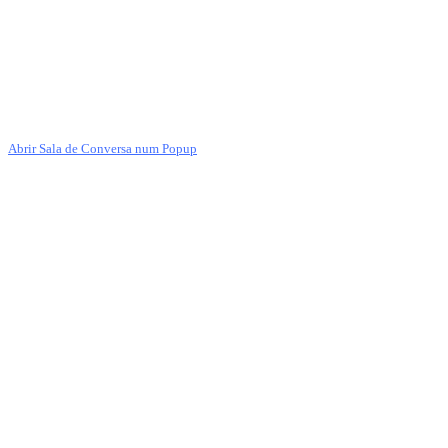
Abrir Sala de Conversa num Popup