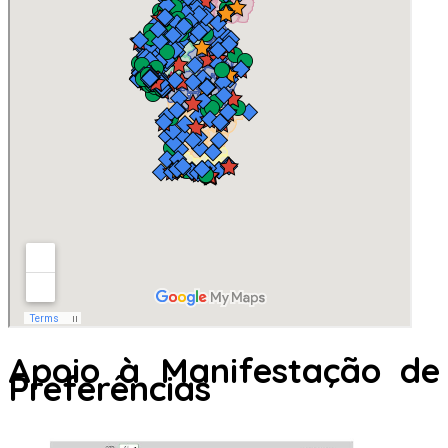
Apoio à Manifestação de
Preferências