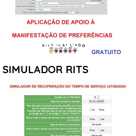
SIMULADOR RITS