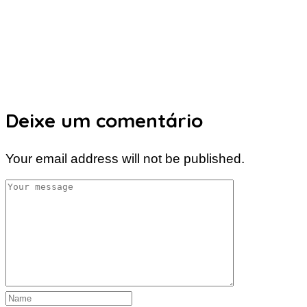
Deixe um comentário
Your email address will not be published.