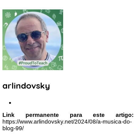
arlindovsky
Link permanente para este artigo:
https://www.arlindovsky.net/2024/08/a-musica-do-
blog-99/