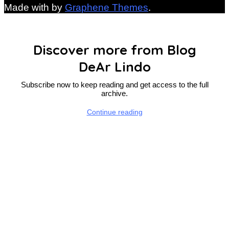
Made with
by
Graphene Themes
.
Discover more from Blog
DeAr Lindo
Subscribe now to keep reading and get access to the full
archive.
Continue reading