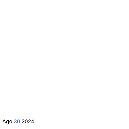
Ago
30
2024