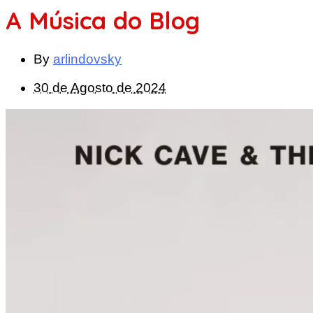
A Música do Blog
By
arlindovsky
30 de Agosto de 2024