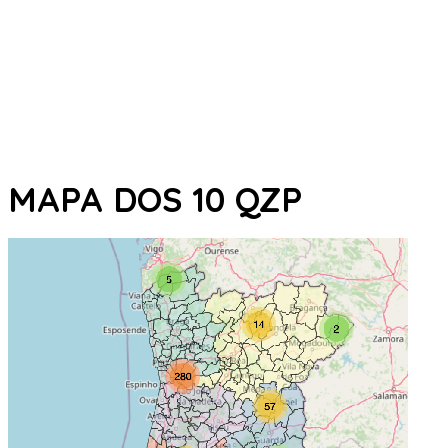
MAPA DOS 10 QZP