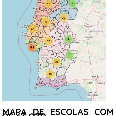
MAPA DE ESCOLAS COM