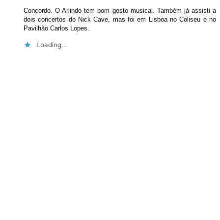
Concordo. O Arlindo tem bom gosto musical. Também já assisti a
dois concertos do Nick Cave, mas foi em Lisboa no Coliseu e no
Pavilhão Carlos Lopes.
Loading...