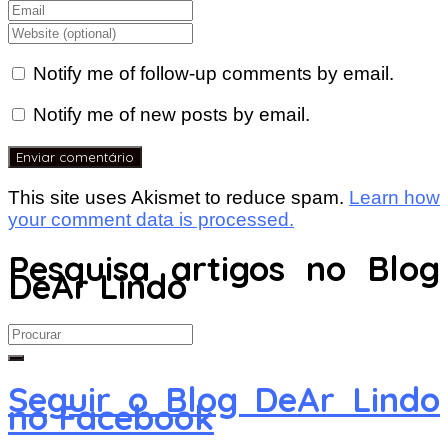
Notify me of follow-up comments by email.
Notify me of new posts by email.
This site uses Akismet to reduce spam.
Learn how
your comment data is processed.
Pesquisa artigos no Blog
DeAr Lindo
Search
for:
Seguir o Blog DeAr Lindo
no Facebook