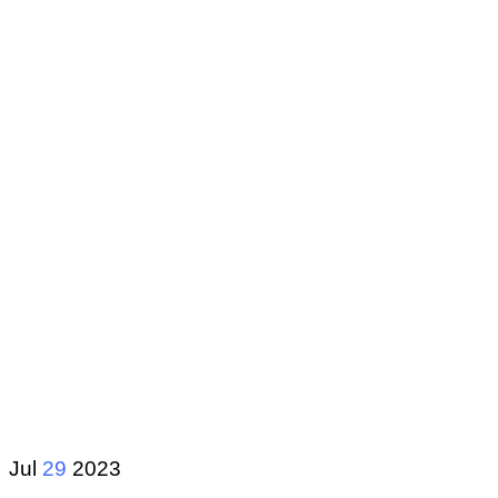
Jul
29
2023