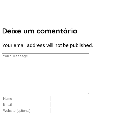
Deixe um comentário
Your email address will not be published.