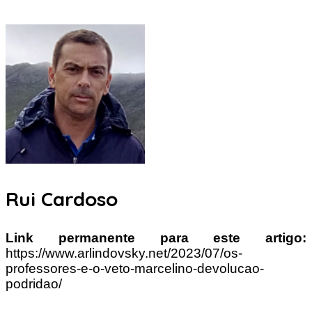
Rui Cardoso
Link permanente para este artigo:
https://www.arlindovsky.net/2023/07/os-
professores-e-o-veto-marcelino-devolucao-
podridao/