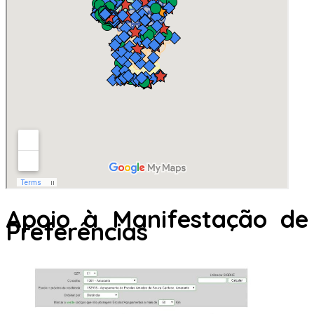
Apoio à Manifestação de
Preferências