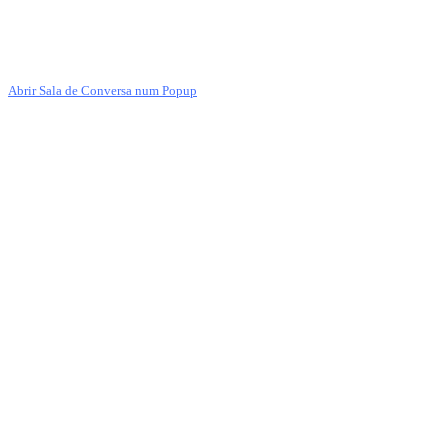
Abrir Sala de Conversa num Popup