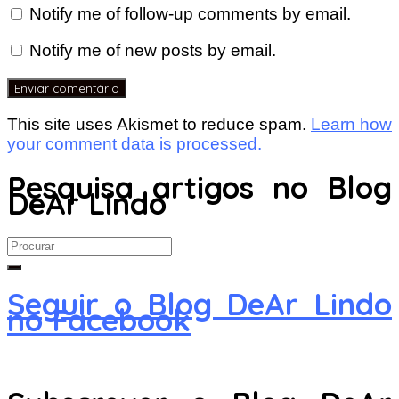
Notify me of follow-up comments by email.
Notify me of new posts by email.
This site uses Akismet to reduce spam.
Learn how
your comment data is processed.
Pesquisa artigos no Blog
DeAr Lindo
Search
for:
Seguir o Blog DeAr Lindo
no Facebook