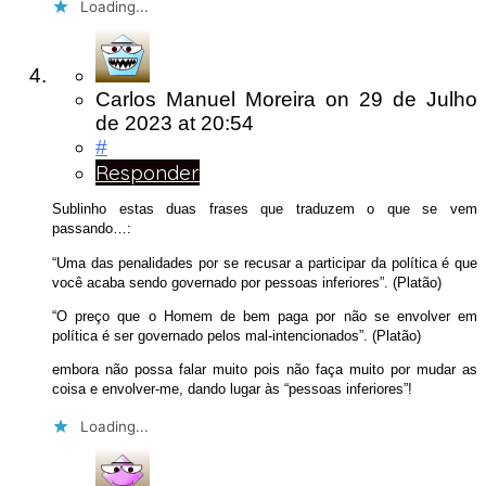
Loading...
Carlos Manuel Moreira
on
29 de Julho
de 2023
at 20:54
#
Responder
Sublinho estas duas frases que traduzem o que se vem
passando…:
“Uma das penalidades por se recusar a participar da política é que
você acaba sendo governado por pessoas inferiores”. (Platão)
“O preço que o Homem de bem paga por não se envolver em
política é ser governado pelos mal-intencionados”. (Platão)
embora não possa falar muito pois não faça muito por mudar as
coisa e envolver-me, dando lugar às “pessoas inferiores”!
Loading...