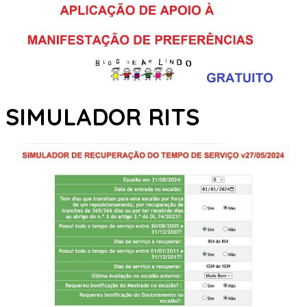
SIMULADOR RITS