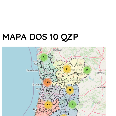
MAPA DOS 10 QZP