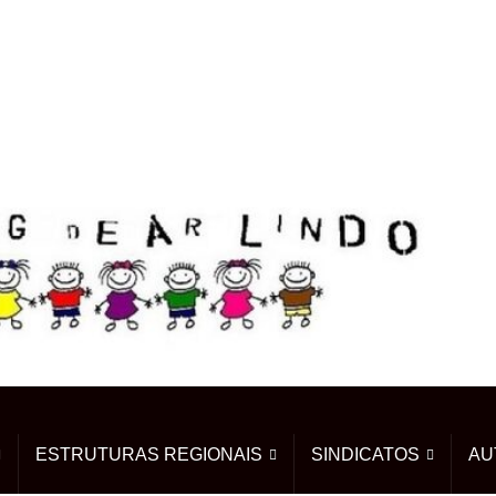
ESTRUTURAS REGIONAIS
SINDICATOS
AU