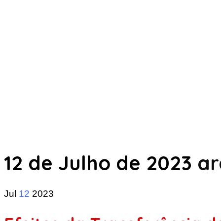
12 de Julho de 2023
ar
Jul
12
2023