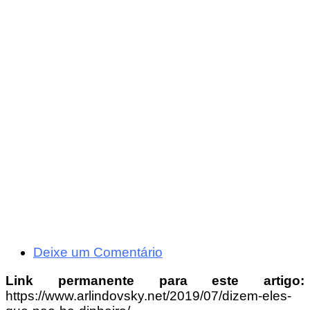
Deixe um Comentário
Link permanente para este artigo:
https://www.arlindovsky.net/2019/07/dizem-eles-