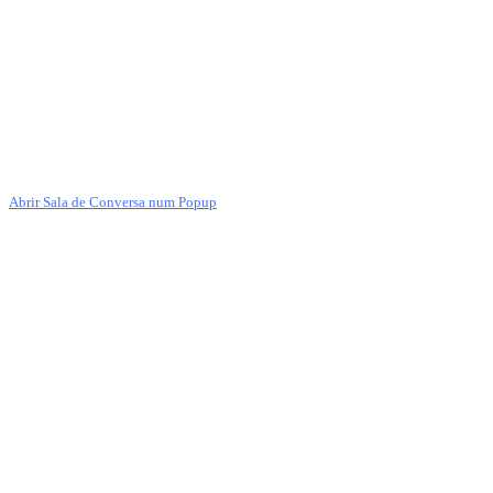
Abrir Sala de Conversa num Popup