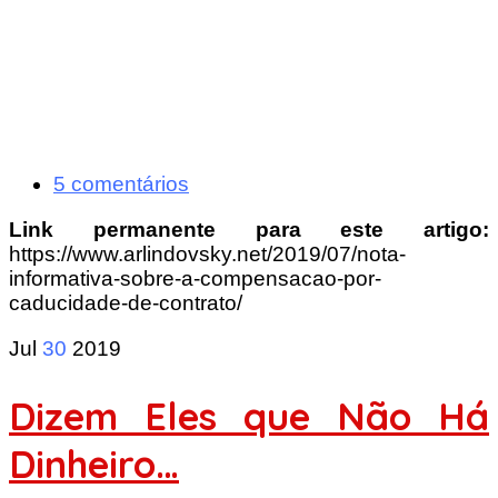
5 comentários
Link permanente para este artigo:
https://www.arlindovsky.net/2019/07/nota-
informativa-sobre-a-compensacao-por-
caducidade-de-contrato/
Jul
30
2019
Dizem Eles que Não Há
Dinheiro…