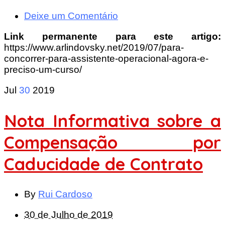
Deixe um Comentário
Link permanente para este artigo:
https://www.arlindovsky.net/2019/07/para-
concorrer-para-assistente-operacional-agora-e-
preciso-um-curso/
Jul
30
2019
Nota Informativa sobre a
Compensação por
Caducidade de Contrato
By
Rui Cardoso
30 de Julho de 2019