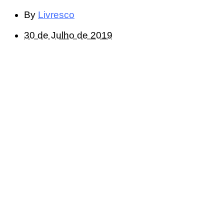
By
Livresco
30 de Julho de 2019