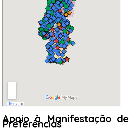
Apoio à Manifestação de
Preferências