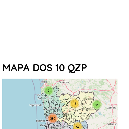
MAPA DOS 10 QZP