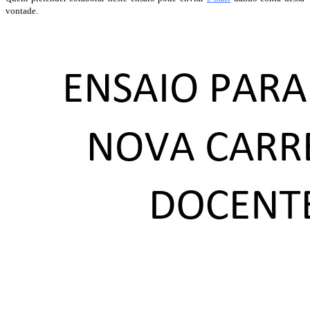
vontade.