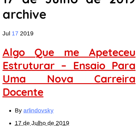
archive
Jul
17
2019
Algo Que me Apeteceu
Estruturar – Ensaio Para
Uma Nova Carreira
Docente
By
arlindovsky
17 de Julho de 2019