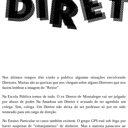
Nos últimos tempos têm vindo a publico algumas situações envolvendo
Diretores. Muitas são as queixas que nos chegam sobre alguns Diretores que nos
fazem lembrar a imagem do “Reitor”.
Na Escola Pública temos de tudo. O ex Diretor de Montalegre vai ser julgado
por abuso de poder. Na Amadora um Diretor é acusado de ter agredido um
colega. Sim, colega. Um Diretor não deixa de ser professor só por ter sido
nomeado para um cargo de direção.
No Ensino Particular os casos também existem. O grupo GPS está sob fogo por
haver suspeitas de “esbanjamento” de dinheiro. Mas a maioria passa-nos ao