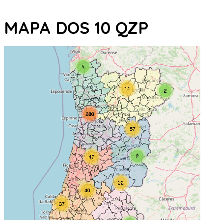
MAPA DOS 10 QZP