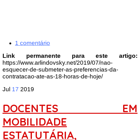
1 comentário
Link permanente para este artigo:
https://www.arlindovsky.net/2019/07/nao-
esquecer-de-submeter-as-preferencias-da-
contratacao-ate-as-18-horas-de-hoje/
Jul
17
2019
DOCENTES EM
MOBILIDADE
ESTATUTÁRIA,