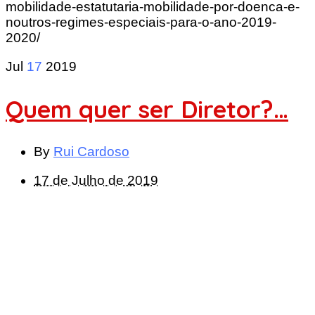
mobilidade-estatutaria-mobilidade-por-doenca-e-
noutros-regimes-especiais-para-o-ano-2019-
2020/
Jul
17
2019
Quem quer ser Diretor?…
By
Rui Cardoso
17 de Julho de 2019