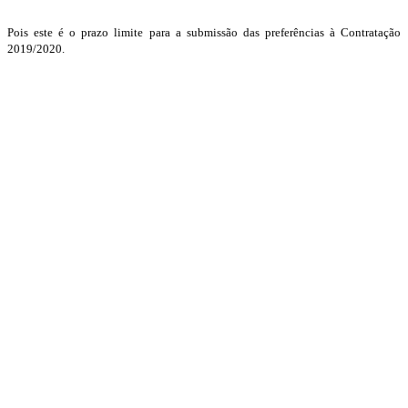
Pois este é o prazo limite para a submissão das preferências à Contratação
2019/2020.