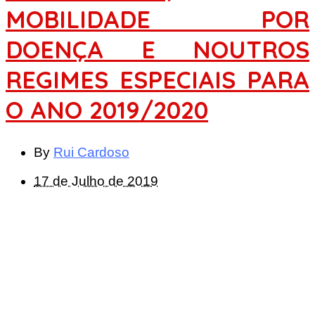
MOBILIDADE POR
DOENÇA E NOUTROS
REGIMES ESPECIAIS PARA
O ANO 2019/2020
By
Rui Cardoso
17 de Julho de 2019