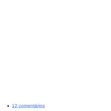
12 comentários