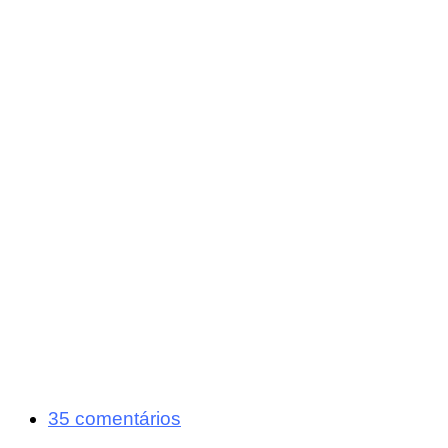
35 comentários