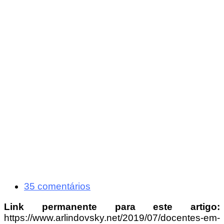
35 comentários
Link permanente para este artigo:
https://www.arlindovsky.net/2019/07/docentes-em-