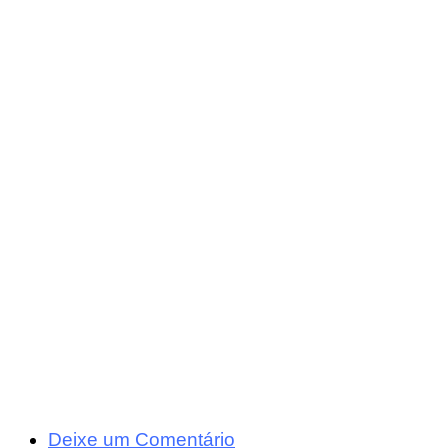
Deixe um Comentário