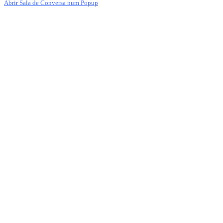
Abrir Sala de Conversa num Popup