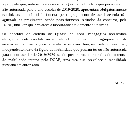
vigor, pelo que, independentemente da figura de mobilidade que possam ter ou
não autorizada para o ano escolar de 2019/2020, apresentam obrigatoriamente
candidatura a mobilidade interna, pelo agrupamento de escolas/escola não
agrupada de provimento, sendo posteriormente retirados do concurso, pela
DGAE, uma vez que prevalece a mobilidade previamente autorizada.
Os docentes de carreira de Quadro de Zona Pedagógica apresentam
obrigatoriamente candidatura a mobilidade interna, pelo agrupamento de
escolas/escola não agrupada onde exerceram funções pela última vez,
independentemente da figura de mobilidade que possam ter ou não autorizada
para o ano escolar de 2019/2020, sendo posteriormente retirados do concurso
de mobilidade interna pela DGAE, uma vez que prevalece a mobilidade
previamente autorizada.
SDPSul