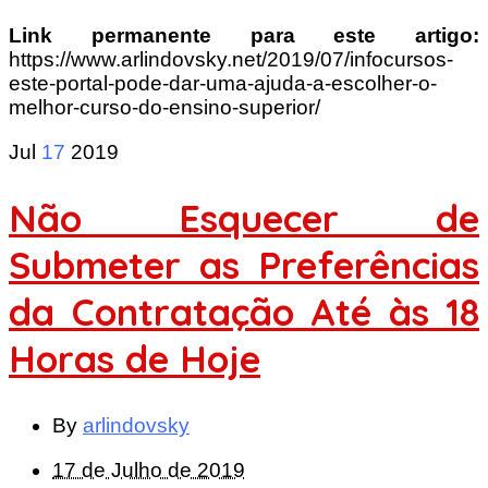
Link permanente para este artigo:
https://www.arlindovsky.net/2019/07/infocursos-
este-portal-pode-dar-uma-ajuda-a-escolher-o-
melhor-curso-do-ensino-superior/
Jul
17
2019
Não Esquecer de
Submeter as Preferências
da Contratação Até às 18
Horas de Hoje
By
arlindovsky
17 de Julho de 2019