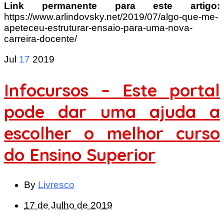
Link permanente para este artigo:
https://www.arlindovsky.net/2019/07/algo-que-me-
apeteceu-estruturar-ensaio-para-uma-nova-
carreira-docente/
Jul
17
2019
Infocursos – Este portal
pode dar uma ajuda a
escolher o melhor curso
do Ensino Superior
By
Livresco
17 de Julho de 2019