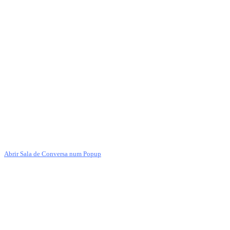
Abrir Sala de Conversa num Popup