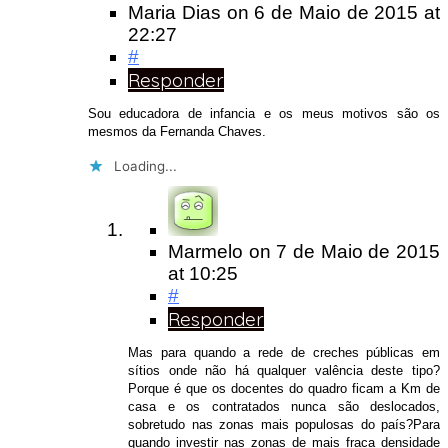
Maria Dias
on
6 de Maio de 2015
at
22:27
#
Responder
Sou educadora de infancia e os meus motivos são os
mesmos da Fernanda Chaves.
Loading...
Marmelo
on
7 de Maio de 2015
at 10:25
#
Responder
Mas para quando a rede de creches públicas em
sítios onde não há qualquer valência deste tipo?
Porque é que os docentes do quadro ficam a Km de
casa e os contratados nunca são deslocados,
sobretudo nas zonas mais populosas do país?Para
quando investir nas zonas de mais fraca densidade