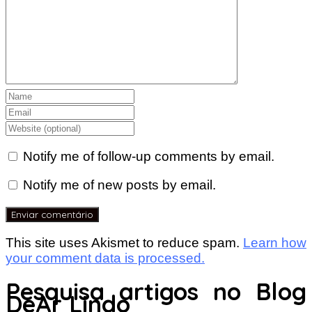
Notify me of follow-up comments by email.
Notify me of new posts by email.
This site uses Akismet to reduce spam.
Learn how
your comment data is processed.
Pesquisa artigos no Blog
DeAr Lindo