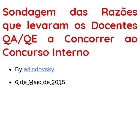
Sondagem das Razões
que levaram os Docentes
QA/QE a Concorrer ao
Concurso Interno
By
arlindovsky
6 de Maio de 2015