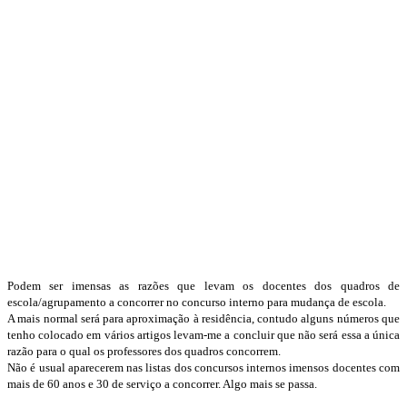
Podem ser imensas as razões que levam os docentes dos quadros de
escola/agrupamento a concorrer no concurso interno para mudança de escola.
A mais normal será para aproximação à residência, contudo alguns números que
tenho colocado em vários artigos levam-me a concluir que não será essa a única
razão para o qual os professores dos quadros concorrem.
Não é usual aparecerem nas listas dos concursos internos imensos docentes com
mais de 60 anos e 30 de serviço a concorrer. Algo mais se passa.