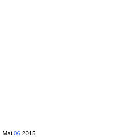
Mai
06
2015