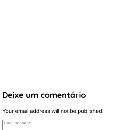
Deixe um comentário
Your email address will not be published.