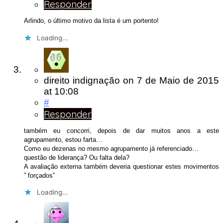
Responder
Arlindo, o último motivo da lista é um portento!
Loading...
direito indignação
on
7 de Maio de 2015
at 10:08
#
Responder
também eu concorri, depois de dar muitos anos a este
agrupamento, estou farta…
Como eu dezenas no mesmo agrupamento já referenciado…
questão de liderança? Ou falta dela?
A avaliação externa também deveria questionar estes movimentos
” forçados”
Loading...