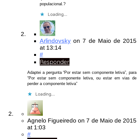
populacional.?
Loading...
Arlindovsky
on
7 de Maio de 2015
at 13:14
#
Responder
Adaptei a pergunta “Por estar sem componente letiva”, para
“Por estar sem componente letiva, ou estar em vias de
perder a componente letiva”
Loading...
Agnelo Figueiredo
on
7 de Maio de 2015
at 1:03
#