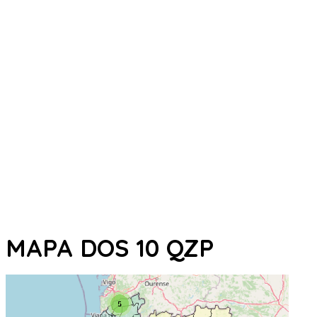
MAPA DOS 10 QZP