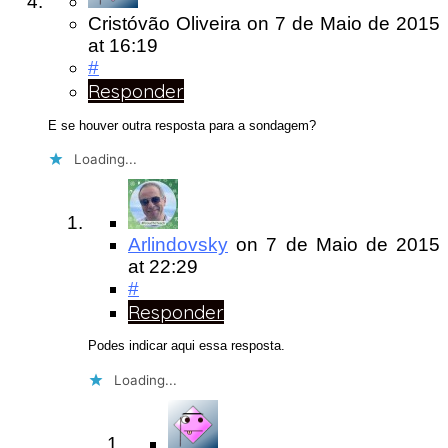
Cristóvão Oliveira
on
7 de Maio de 2015
at 16:19
#
Responder
E se houver outra resposta para a sondagem?
Loading...
Arlindovsky
on
7 de Maio de 2015
at 22:29
#
Responder
Podes indicar aqui essa resposta.
Loading...