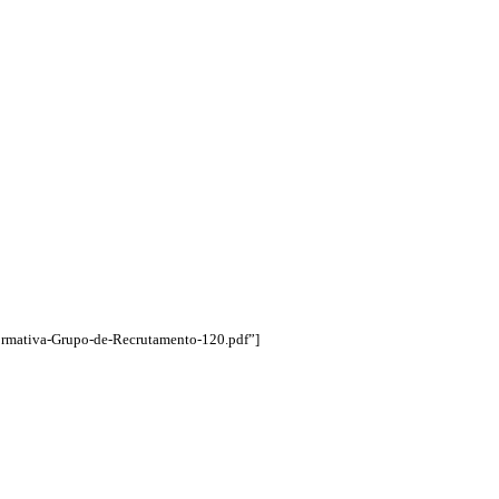
formativa-Grupo-de-Recrutamento-120.pdf”]