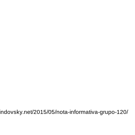
lindovsky.net/2015/05/nota-informativa-grupo-120/