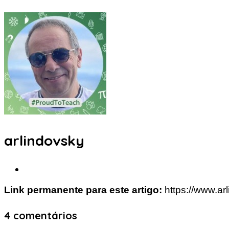
arlindovsky
Link permanente para este artigo:
https://www.ar
4 comentários