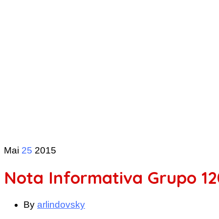
Mai
25
2015
Nota Informativa Grupo 12
By
arlindovsky