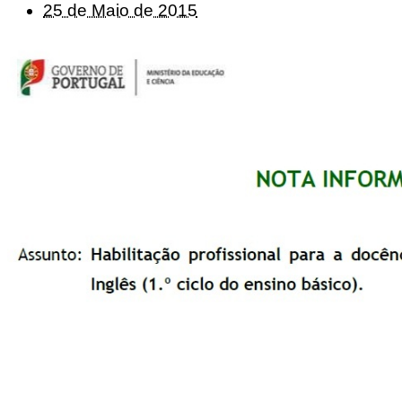
25 de Maio de 2015