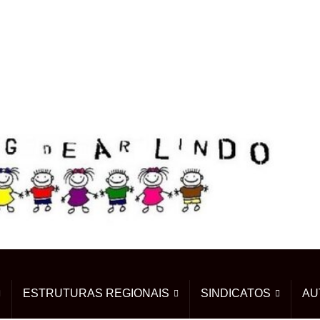
ESTRUTURAS REGIONAIS
SINDICATOS
AU