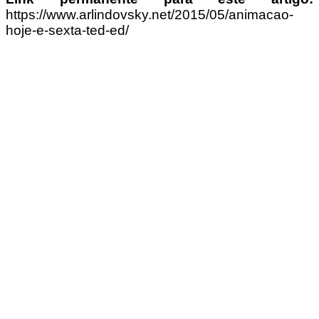
https://www.arlindovsky.net/2015/05/animacao-
hoje-e-sexta-ted-ed/