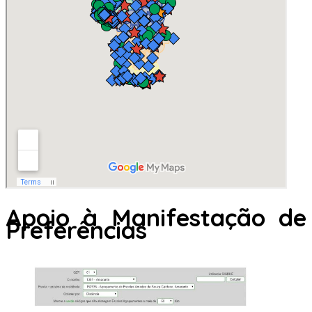
Apoio à Manifestação de
Preferências