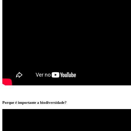
Porque é importante a biodiversidade?