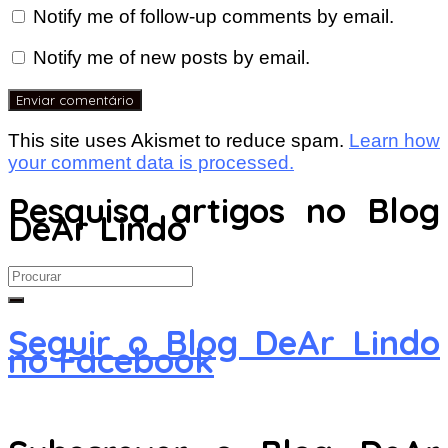
Notify me of follow-up comments by email.
Notify me of new posts by email.
This site uses Akismet to reduce spam.
Learn how
your comment data is processed.
Pesquisa artigos no Blog
DeAr Lindo
Search
for:
Seguir o Blog DeAr Lindo
no Facebook