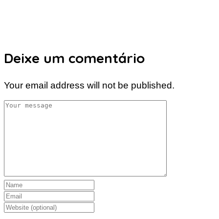
Deixe um comentário
Your email address will not be published.