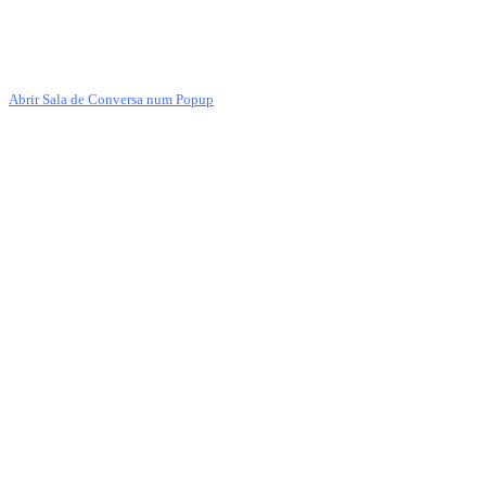
Abrir Sala de Conversa num Popup