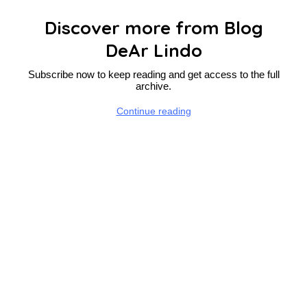
Discover more from Blog
DeAr Lindo
Subscribe now to keep reading and get access to the full
archive.
Continue reading