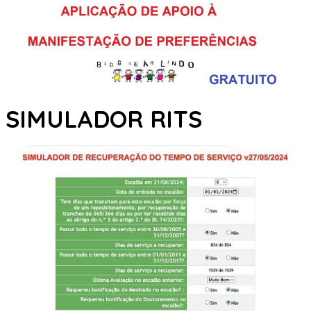
SIMULADOR RITS