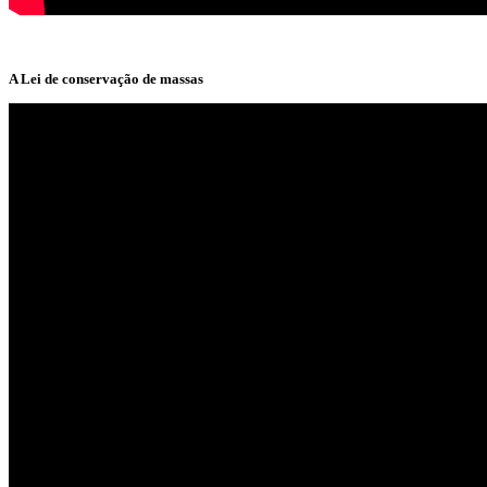
A Lei de conservação de massas