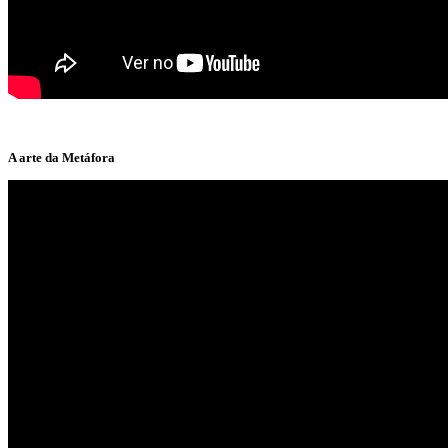
A arte da Metáfora