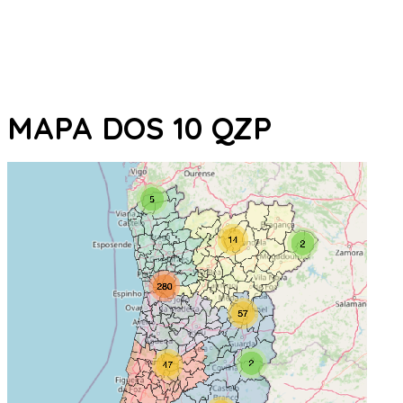
MAPA DOS 10 QZP