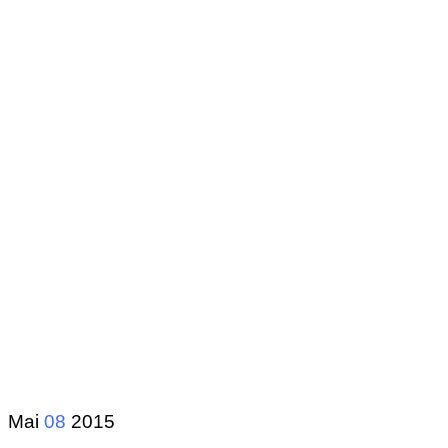
Mai
08
2015