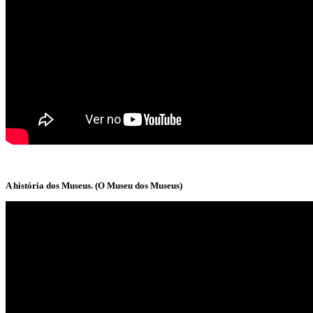
A história dos Museus. (O Museu dos Museus)