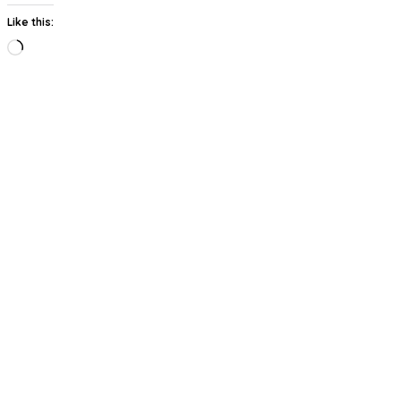
Like this:
Loading…