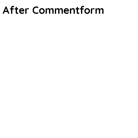
After Commentform