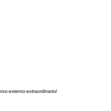
rso-externo-extraordinario/