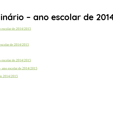
inário – ano escolar de 201
o escolar de 2014/2015
 escolar de 2014/2015
o escolar de 2014/2015
 – ano escolar de 2014/2015
 de 2014/2015