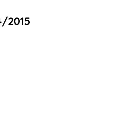
4/2015