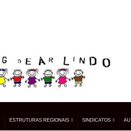
ESTRUTURAS REGIONAIS
SINDICATOS
AU