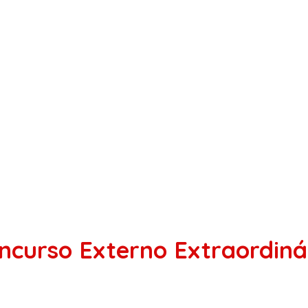
ncurso Externo Extraordiná