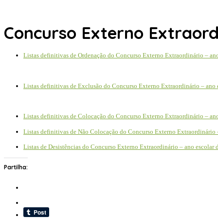
Concurso Externo Extraord
Listas definitivas de Ordenação do Concurso Externo Extraordinário – an
Listas definitivas de Exclusão do Concurso Externo Extraordinário – ano
Listas definitivas de Colocação do Concurso Externo Extraordinário – an
Listas definitivas de Não Colocação do Concurso Externo Extraordinário
Listas de Desistências do Concurso Externo Extraordinário – ano escolar
Partilha: