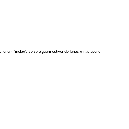
foi um “melão”. só se alguém estiver de férias e não aceite.